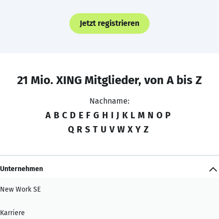
Jetzt registrieren
21 Mio. XING Mitglieder, von A bis Z
Nachname:
A
B
C
D
E
F
G
H
I
J
K
L
M
N
O
P
Q
R
S
T
U
V
W
X
Y
Z
Unternehmen
New Work SE
Karriere