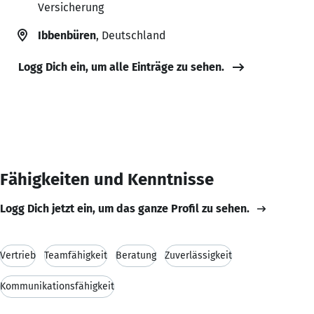
Versicherung
Ibbenbüren
, Deutschland
Logg Dich ein, um alle Einträge zu sehen.
Fähigkeiten und Kenntnisse
Logg Dich jetzt ein, um das ganze Profil zu sehen.
Vertrieb
Teamfähigkeit
Beratung
Zuverlässigkeit
Kommunikationsfähigkeit