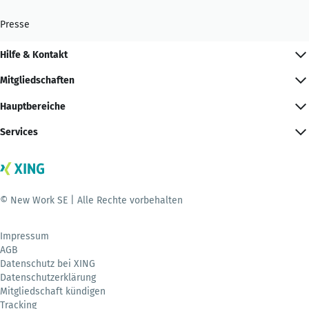
Presse
Hilfe & Kontakt
Mitgliedschaften
Hauptbereiche
Services
© New Work SE | Alle Rechte vorbehalten
Impressum
AGB
Datenschutz bei XING
Datenschutzerklärung
Mitgliedschaft kündigen
Tracking