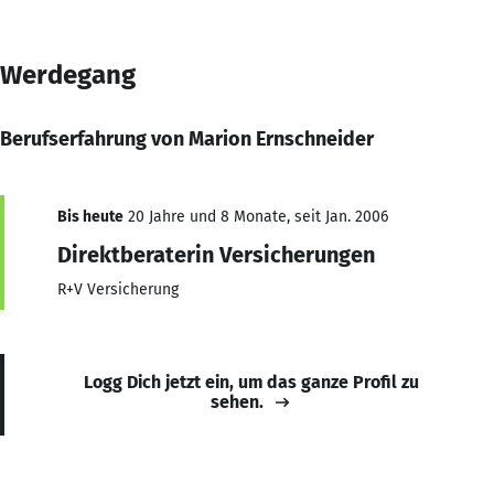
Werdegang
Berufserfahrung von Marion Ernschneider
Bis heute
20 Jahre und 8 Monate, seit Jan. 2006
Direktberaterin Versicherungen
R+V Versicherung
Logg Dich jetzt ein, um das ganze Profil zu
sehen.