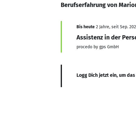
Berufserfahrung von Mario
Bis heute
2 Jahre, seit Sep. 20
Assistenz in der Per
procedo by gps GmbH
Logg Dich jetzt ein, um das