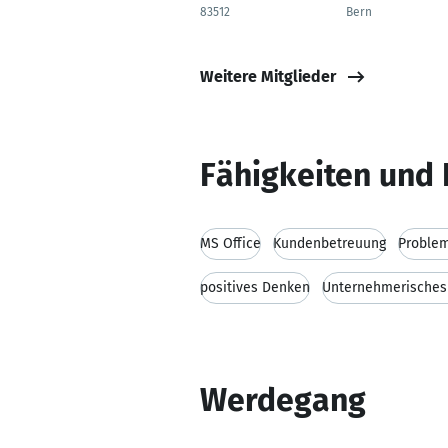
83512
Bern
Weitere Mitglieder
Fähigkeiten und 
MS Office
Kundenbetreuung
Proble
positives Denken
Unternehmerisches
Werdegang