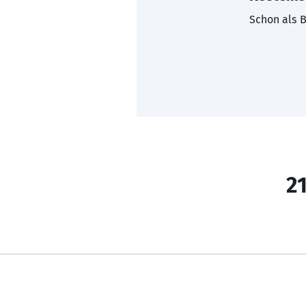
Schon als B
21