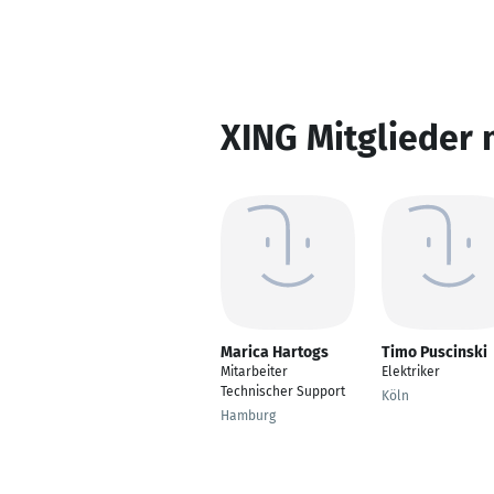
XING Mitglieder 
Marica Hartogs
Timo Puscinski
Mitarbeiter
Elektriker
Technischer Support
Köln
Hamburg