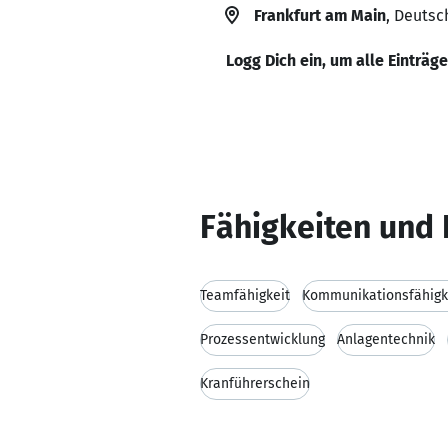
Frankfurt am Main
, Deutsc
Logg Dich ein, um alle Einträg
Fähigkeiten und 
Teamfähigkeit
Kommunikationsfähigk
Prozessentwicklung
Anlagentechnik
Kranführerschein