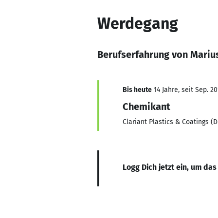
Werdegang
Berufserfahrung von Mariu
Bis heute
14 Jahre, seit Sep. 20
Chemikant
Clariant Plastics & Coatings 
Logg Dich jetzt ein, um das