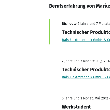
Berufserfahrung von Mari
Bis heute
6 Jahre und 7 Monate,
Technischer Produkt
Bals Elektrotechnik GmbH & C
2 Jahre und 7 Monate, Aug. 2017
Technischer Produkt
Bals Elektrotechnik GmbH & C
5 Jahre und 1 Monat, Mai 2012 
Werkstudent