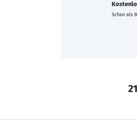
Kostenlo
Schon als B
21