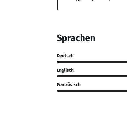
Sprachen
Deutsch
Englisch
Französisch