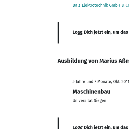
Bals Elektrotechnik GmbH & C
Logg Dich jetzt ein, um das
Ausbildung von Marius Aß
5 Jahre und 7 Monate, Okt. 2011
Maschinenbau
Universität Siegen
Logg Dich jetzt ein, um das