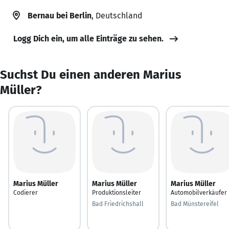
Bernau bei Berlin
, Deutschland
Logg Dich ein, um alle Einträge zu sehen.
Suchst Du einen anderen Marius
Müller?
Marius Müller
Marius Müller
Marius Müller
Codierer
Produktionsleiter
Automobilverkäufer
Bad Friedrichshall
Bad Münstereifel