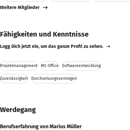
Weitere Mitglieder
Fähigkeiten und Kenntnisse
Logg Dich jetzt ein, um das ganze Profil zu sehen.
Projektmanagement
MS Office
Softwareentwicklung
Zuverlässigkeit
Durchsetzungsvermögen
Werdegang
Berufserfahrung von Marius Müller