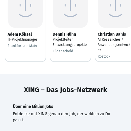
Adem Köksal
Dennis Hühn
Christian Bahls
IT-Projektmanager
Projektleiter
AI Researcher /
Entwicklungsprojekte
Anwendungsentwick
Frankfurt am Main
er
Lüdenscheid
Rostock
XING – Das Jobs-Netzwerk
Über eine Million Jobs
Entdecke mit XING genau den Job, der wirklich zu Dir
passt.