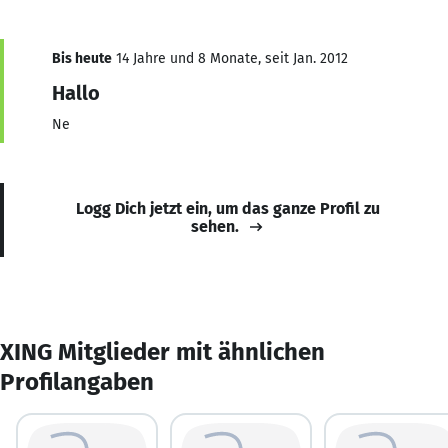
Bis heute
14 Jahre und 8 Monate, seit Jan. 2012
Hallo
Ne
Logg Dich jetzt ein, um das ganze Profil zu
sehen.
XING Mitglieder mit ähnlichen
Profilangaben