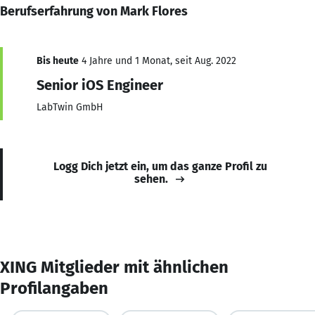
Berufserfahrung von Mark Flores
Bis heute
4 Jahre und 1 Monat, seit Aug. 2022
Senior iOS Engineer
LabTwin GmbH
Logg Dich jetzt ein, um das ganze Profil zu
sehen.
XING Mitglieder mit ähnlichen
Profilangaben