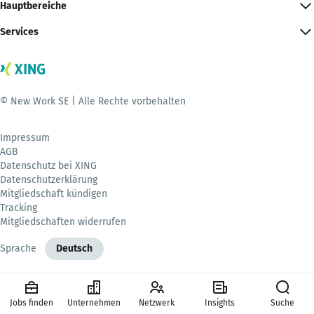
Hauptbereiche
Services
© New Work SE | Alle Rechte vorbehalten
Impressum
AGB
Datenschutz bei XING
Datenschutzerklärung
Mitgliedschaft kündigen
Tracking
Mitgliedschaften widerrufen
Sprache
Deutsch
Jobs finden
Unternehmen
Netzwerk
Insights
Suche