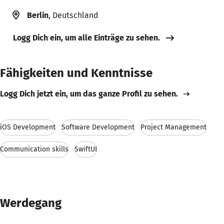
Berlin
, Deutschland
Logg Dich ein, um alle Einträge zu sehen.
Fähigkeiten und Kenntnisse
Logg Dich jetzt ein, um das ganze Profil zu sehen.
iOS Development
Software Development
Project Management
Communication skills
SwiftUI
Werdegang