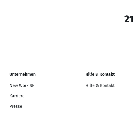
21
Unternehmen
Hilfe & Kontakt
New Work SE
Hilfe & Kontakt
Karriere
Presse