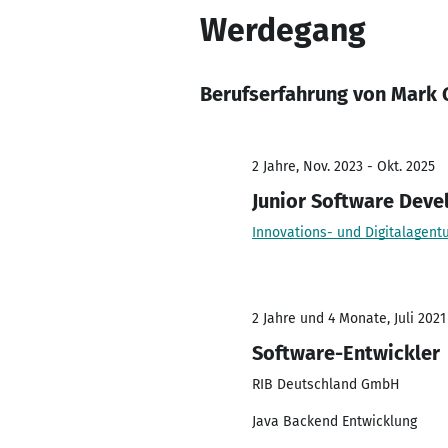
Werdegang
Berufserfahrung von Mark 
2 Jahre, Nov. 2023 - Okt. 2025
Junior Software Deve
Innovations- und Digitalagentu
2 Jahre und 4 Monate, Juli 2021
Software-Entwickler
RIB Deutschland GmbH
Java Backend Entwicklung