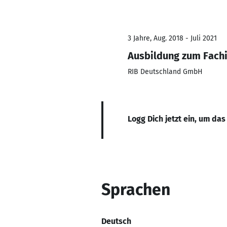
3 Jahre, Aug. 2018 - Juli 2021
Ausbildung zum Fach
RIB Deutschland GmbH
Logg Dich jetzt ein, um das
Sprachen
Deutsch