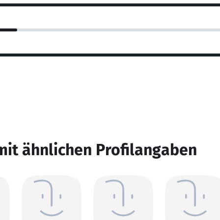
mit ähnlichen Profilangaben