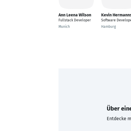
Ann Leena Wilson
Kevin Hermann
Fullstack Developer
Software Develop
Munich
Hamburg
Über eine
Entdecke mi