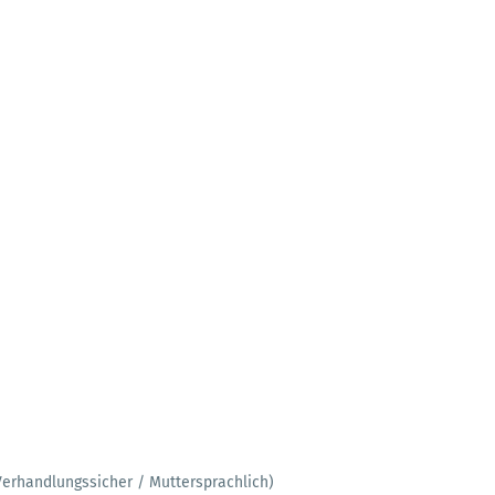
Verhandlungssicher / Muttersprachlich)