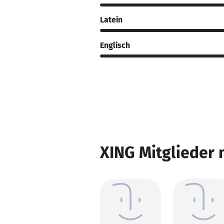
Latein
Englisch
XING Mitglieder 