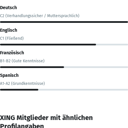
Deutsch
C2 (Verhandlungssicher / Muttersprachlich)
Englisch
C1 (Fließend)
Französisch
B1-B2 (Gute Kenntnisse)
Spanisch
A1-A2 (Grundkenntnisse)
XING Mitglieder mit ähnlichen
Profilangaben