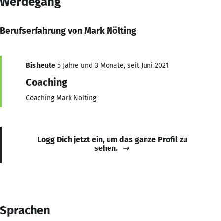
Werdegang
Berufserfahrung von Mark Nölting
Bis heute
5 Jahre und 3 Monate, seit Juni 2021
Coaching
Coaching Mark Nölting
Logg Dich jetzt ein, um das ganze Profil zu
sehen.
Sprachen