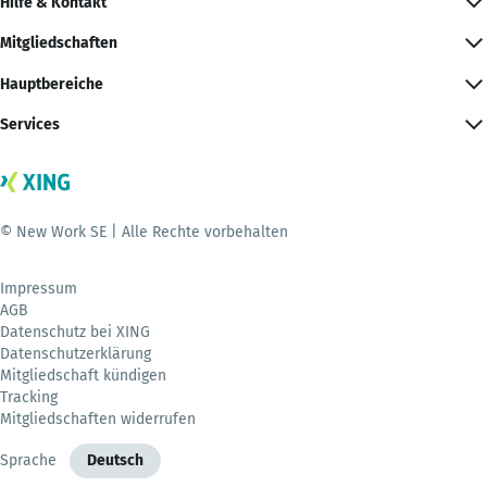
Hilfe & Kontakt
Mitgliedschaften
Hauptbereiche
Services
© New Work SE | Alle Rechte vorbehalten
Impressum
AGB
Datenschutz bei XING
Datenschutzerklärung
Mitgliedschaft kündigen
Tracking
Mitgliedschaften widerrufen
Sprache
Deutsch