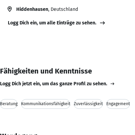
Hiddenhausen
, Deutschland
Logg Dich ein, um alle Einträge zu sehen.
Fähigkeiten und Kenntnisse
Logg Dich jetzt ein, um das ganze Profil zu sehen.
Beratung
Kommunikationsfähigkeit
Zuverlässigkeit
Engagement