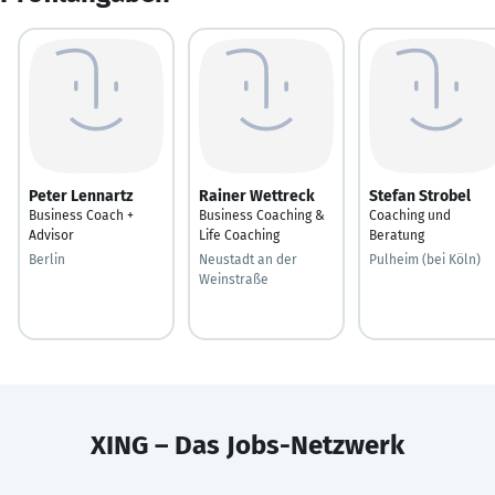
Peter Lennartz
Rainer Wettreck
Stefan Strobel
Business Coach +
Business Coaching &
Coaching und
Advisor
Life Coaching
Beratung
Berlin
Neustadt an der
Pulheim (bei Köln)
Weinstraße
XING – Das Jobs-Netzwerk