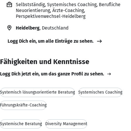
Selbstständig, Systemisches Coaching, Berufliche
Neuorientierung, Ärzte-Coaching,
Perspektivenwechsel-Heidelberg
Heidelberg
, Deutschland
Logg Dich ein, um alle Einträge zu sehen.
Fähigkeiten und Kenntnisse
Logg Dich jetzt ein, um das ganze Profil zu sehen.
Systemisch lösungsorientierte Beratung
Systemisches Coaching
Führungskräfte-Coaching
Systemische Beratung
Diversity Management