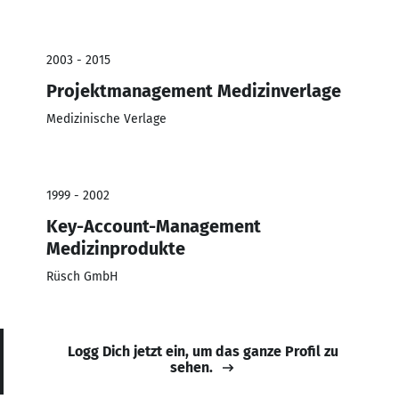
2003 - 2015
Projektmanagement Medizinverlage
Medizinische Verlage
1999 - 2002
Key-Account-Management
Medizinprodukte
Rüsch GmbH
Logg Dich jetzt ein, um das ganze Profil zu
sehen.