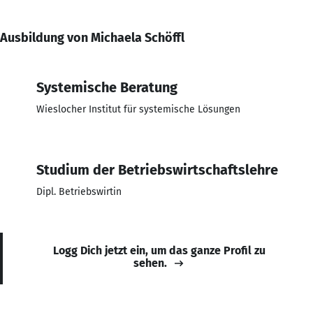
Ausbildung von Michaela Schöffl
Systemische Beratung
Wieslocher Institut für systemische Lösungen
Studium der Betriebswirtschaftslehre
Dipl. Betriebswirtin
Logg Dich jetzt ein, um das ganze Profil zu
sehen.