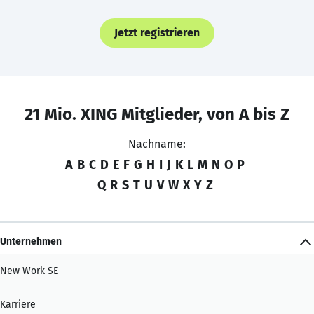
Jetzt registrieren
21 Mio. XING Mitglieder, von A bis Z
Nachname:
A
B
C
D
E
F
G
H
I
J
K
L
M
N
O
P
Q
R
S
T
U
V
W
X
Y
Z
Unternehmen
New Work SE
Karriere