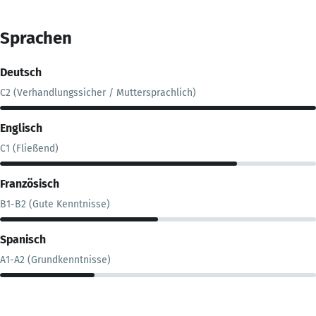
Sprachen
Deutsch
C2 (Verhandlungssicher / Muttersprachlich)
Englisch
C1 (Fließend)
Französisch
B1-B2 (Gute Kenntnisse)
Spanisch
A1-A2 (Grundkenntnisse)