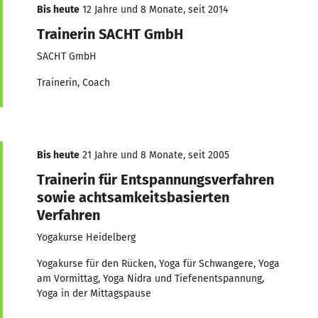
Bis heute
12 Jahre und 8 Monate, seit 2014
Trainerin SACHT GmbH
SACHT GmbH
Trainerin, Coach
Bis heute
21 Jahre und 8 Monate, seit 2005
Trainerin für Entspannungsverfahren
sowie achtsamkeitsbasierten
Verfahren
Yogakurse Heidelberg
Yogakurse für den Rücken, Yoga für Schwangere, Yoga
am Vormittag, Yoga Nidra und Tiefenentspannung,
Yoga in der Mittagspause