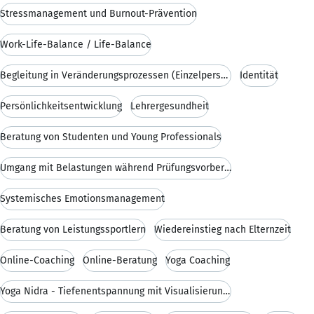
Stressmanagement und Burnout-Prävention
Work-Life-Balance / Life-Balance
Begleitung in Veränderungsprozessen (Einzelpersone
Identität
Persönlichkeitsentwicklung
Lehrergesundheit
Beratung von Studenten und Young Professionals
Umgang mit Belastungen während Prüfungsvorbereitun
Systemisches Emotionsmanagement
Beratung von Leistungssportlern
Wiedereinstieg nach Elternzeit
Online-Coaching
Online-Beratung
Yoga Coaching
Yoga Nidra - Tiefenentspannung mit Visualisierunge