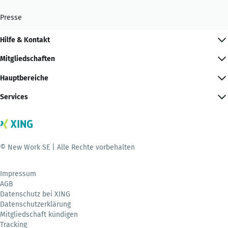
Presse
Hilfe & Kontakt
Mitgliedschaften
Hauptbereiche
Services
© New Work SE | Alle Rechte vorbehalten
Impressum
AGB
Datenschutz bei XING
Datenschutzerklärung
Mitgliedschaft kündigen
Tracking