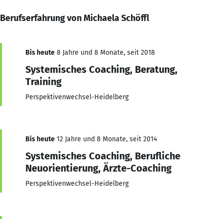
Berufserfahrung von Michaela Schöffl
Bis heute
8 Jahre und 8 Monate, seit 2018
Systemisches Coaching, Beratung,
Training
Perspektivenwechsel-Heidelberg
Bis heute
12 Jahre und 8 Monate, seit 2014
Systemisches Coaching, Berufliche
Neuorientierung, Ärzte-Coaching
Perspektivenwechsel-Heidelberg