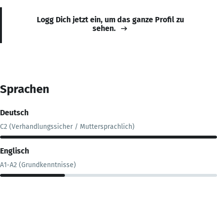
Logg Dich jetzt ein, um das ganze Profil zu
sehen.
Sprachen
Deutsch
C2 (Verhandlungssicher / Muttersprachlich)
Englisch
A1-A2 (Grundkenntnisse)