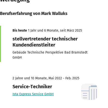
Berufserfahrung von Mark Walluks
Bis heute
1 Jahr und 6 Monate, seit März 2025
stellvertretender technischer
Kundendienstleiter
Gebäude Technische Perspektive Bad Bramstedt
GmbH
2 Jahre und 10 Monate, Mai 2022 - Feb. 2025
Service-Techniker
Ista Express Service GmbH