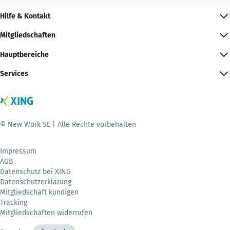
Hilfe & Kontakt
Mitgliedschaften
Hauptbereiche
Services
© New Work SE | Alle Rechte vorbehalten
Impressum
AGB
Datenschutz bei XING
Datenschutzerklärung
Mitgliedschaft kündigen
Tracking
Mitgliedschaften widerrufen