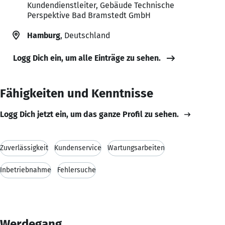
Kundendienstleiter, Gebäude Technische
Perspektive Bad Bramstedt GmbH
Hamburg
, Deutschland
Logg Dich ein, um alle Einträge zu sehen.
Fähigkeiten und Kenntnisse
Logg Dich jetzt ein, um das ganze Profil zu sehen.
Zuverlässigkeit
Kundenservice
Wartungsarbeiten
Inbetriebnahme
Fehlersuche
Werdegang