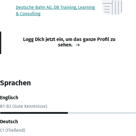
Deutsche Bahn AG, DB Training, Learning
& Consulting
Logg Dich jetzt ein, um das ganze Profil zu
sehen.
Sprachen
Englisch
B1-B2 (Gute Kenntnisse)
Deutsch
C1 (Fließend)