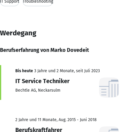
IT Support
Troubleshooting
Werdegang
Berufserfahrung von Marko Dovedeit
Bis heute
3 Jahre und 2 Monate, seit Juli 2023
IT Service Techniker
Bechtle AG, Neckarsulm
2 Jahre und 11 Monate, Aug. 2015 - Juni 2018
Berufskraftfahrer