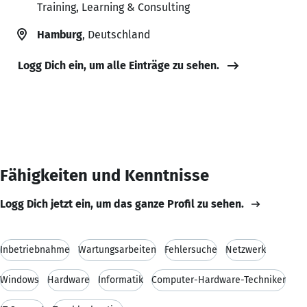
Training, Learning & Consulting
Hamburg
, Deutschland
Logg Dich ein, um alle Einträge zu sehen.
Fähigkeiten und Kenntnisse
Logg Dich jetzt ein, um das ganze Profil zu sehen.
Inbetriebnahme
Wartungsarbeiten
Fehlersuche
Netzwerk
Windows
Hardware
Informatik
Computer-Hardware-Techniker