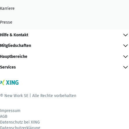
Karriere
Presse
Hilfe & Kontakt
Mitgliedschaften
Hauptbereiche
Services
© New Work SE | Alle Rechte vorbehalten
Impressum
AGB
Datenschutz bei XING
Datenschutzerklärung