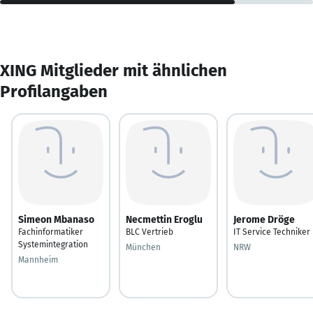
XING Mitglieder mit ähnlichen
Profilangaben
Simeon Mbanaso
Necmettin Eroglu
Jerome Dröge
Fachinformatiker
BLC Vertrieb
IT Service Techniker
Systemintegration
München
NRW
Mannheim