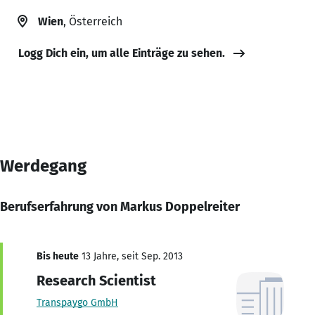
Wien
, Österreich
Logg Dich ein, um alle Einträge zu sehen.
Werdegang
Berufserfahrung von Markus Doppelreiter
Bis heute
13 Jahre, seit Sep. 2013
Research Scientist
Transpaygo GmbH