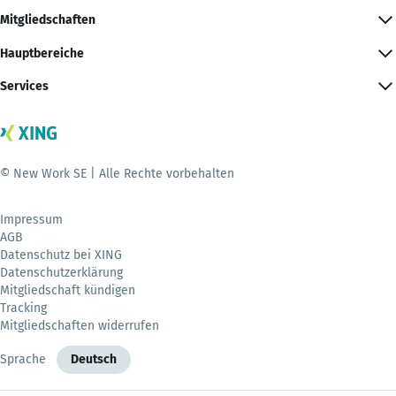
Mitgliedschaften
Hauptbereiche
Services
© New Work SE | Alle Rechte vorbehalten
Impressum
AGB
Datenschutz bei XING
Datenschutzerklärung
Mitgliedschaft kündigen
Tracking
Mitgliedschaften widerrufen
Sprache
Deutsch