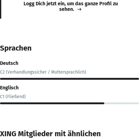
Logg Dich jetzt ein, um das ganze Profil zu
sehen.
Sprachen
Deutsch
C2 (Verhandlungssicher / Muttersprachlich)
Englisch
C1 (Fließend)
XING Mitglieder mit ähnlichen