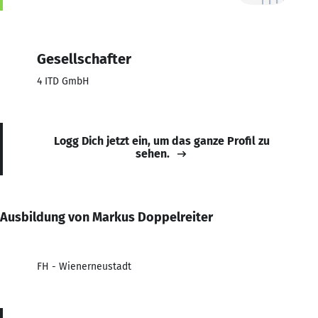
Gesellschafter
4 ITD GmbH
Logg Dich jetzt ein, um das ganze Profil zu
sehen.
Ausbildung von Markus Doppelreiter
FH - Wienerneustadt