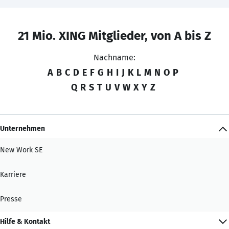
21 Mio. XING Mitglieder, von A bis Z
Nachname:
A
B
C
D
E
F
G
H
I
J
K
L
M
N
O
P
Q
R
S
T
U
V
W
X
Y
Z
Unternehmen
New Work SE
Karriere
Presse
Hilfe & Kontakt