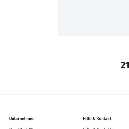
21
Unternehmen
Hilfe & Kontakt