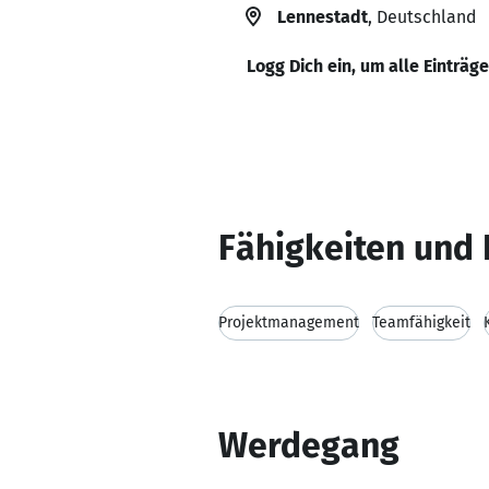
Lennestadt
, Deutschland
Logg Dich ein, um alle Einträg
Fähigkeiten und 
Projektmanagement
Teamfähigkeit
Werdegang