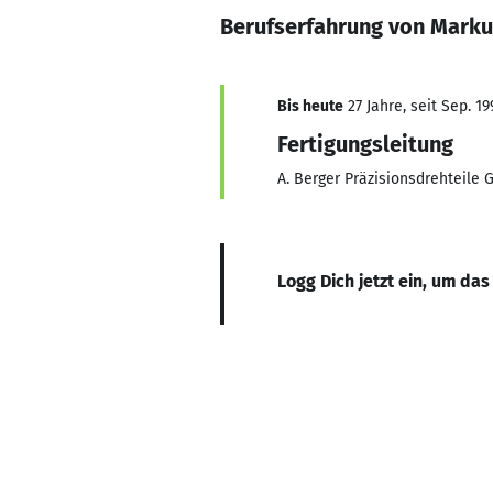
Berufserfahrung von Marku
Bis heute
27 Jahre, seit Sep. 19
Fertigungsleitung
A. Berger Präzisionsdrehteile
Logg Dich jetzt ein, um das