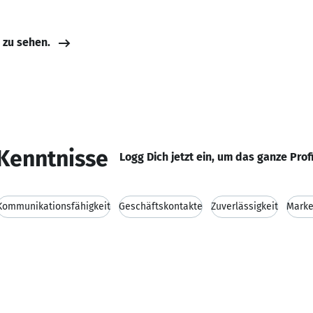
e zu sehen.
Kenntnisse
Logg Dich jetzt ein, um das ganze Prof
Kommunikationsfähigkeit
Geschäftskontakte
Zuverlässigkeit
Marke