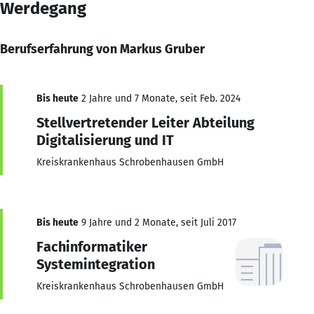
Werdegang
Berufserfahrung von Markus Gruber
Bis heute
2 Jahre und 7 Monate, seit Feb. 2024
Stellvertretender Leiter Abteilung
Digitalisierung und IT
Kreiskrankenhaus Schrobenhausen GmbH
Bis heute
9 Jahre und 2 Monate, seit Juli 2017
Fachinformatiker
Systemintegration
Kreiskrankenhaus Schrobenhausen GmbH