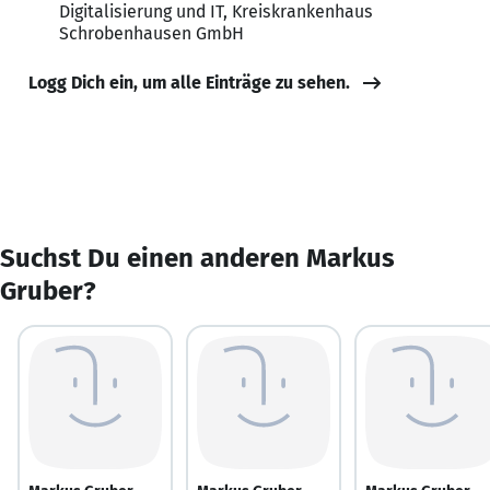
Digitalisierung und IT, Kreiskrankenhaus
Schrobenhausen GmbH
Logg Dich ein, um alle Einträge zu sehen.
Suchst Du einen anderen Markus
Gruber?