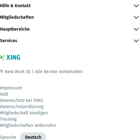
Hilfe & Kontakt
Mitgliedschaften
Hauptbereiche
Services
© New Work SE | Alle Rechte vorbehalten
Impressum
AGB
Datenschutz bei XING
Datenschutzerklärung
Mitgliedschaft kündigen
Tracking
Mitgliedschaften widerrufen
Sprache
Deutsch