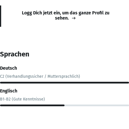
Logg Dich jetzt ein, um das ganze Profil zu
sehen.
Sprachen
Deutsch
C2 (Verhandlungssicher / Muttersprachlich)
Englisch
B1-B2 (Gute Kenntnisse)