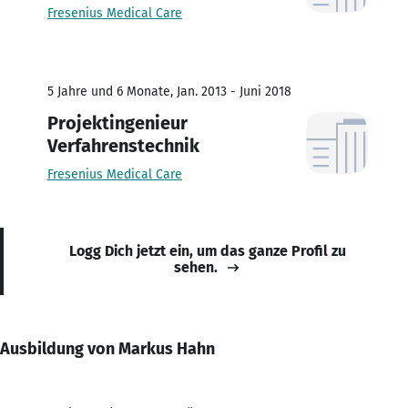
Fresenius Medical Care
5 Jahre und 6 Monate, Jan. 2013 - Juni 2018
Projektingenieur
Verfahrenstechnik
Fresenius Medical Care
Logg Dich jetzt ein, um das ganze Profil zu
sehen.
Ausbildung von Markus Hahn