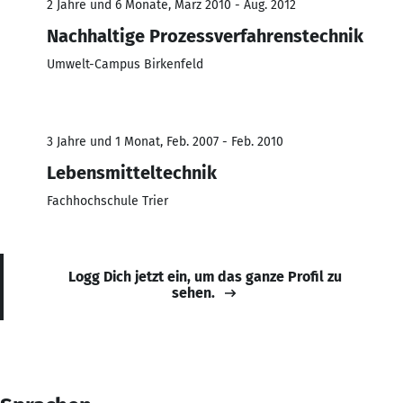
2 Jahre und 6 Monate, März 2010 - Aug. 2012
Nachhaltige Prozessverfahrenstechnik
Umwelt-Campus Birkenfeld
3 Jahre und 1 Monat, Feb. 2007 - Feb. 2010
Lebensmitteltechnik
Fachhochschule Trier
Logg Dich jetzt ein, um das ganze Profil zu
sehen.