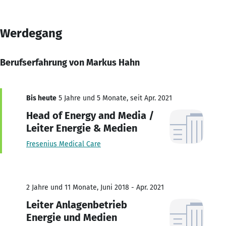
Werdegang
Berufserfahrung von Markus Hahn
Bis heute
5 Jahre und 5 Monate, seit Apr. 2021
Head of Energy and Media /
Leiter Energie & Medien
Fresenius Medical Care
2 Jahre und 11 Monate, Juni 2018 - Apr. 2021
Leiter Anlagenbetrieb
Energie und Medien