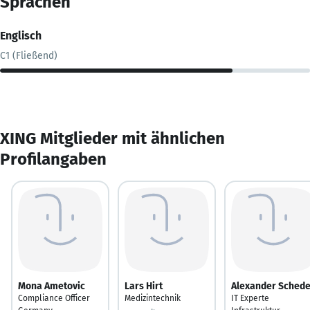
Sprachen
Englisch
C1 (Fließend)
XING Mitglieder mit ähnlichen
Profilangaben
Mona Ametovic
Lars Hirt
Alexander Schede
Compliance Officer
Medizintechnik
IT Experte