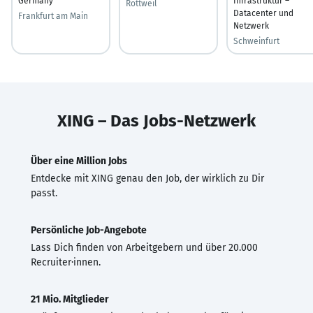
Germany
Infrastruktur –
Rottweil
Datacenter und
Frankfurt am Main
Netzwerk
Schweinfurt
XING – Das Jobs-Netzwerk
Über eine Million Jobs
Entdecke mit XING genau den Job, der wirklich zu Dir
passt.
Persönliche Job-Angebote
Lass Dich finden von Arbeitgebern und über 20.000
Recruiter·innen.
21 Mio. Mitglieder