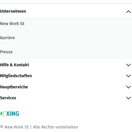
Unternehmen
New Work SE
Karriere
Presse
Hilfe & Kontakt
Mitgliedschaften
Hauptbereiche
Services
© New Work SE | Alle Rechte vorbehalten