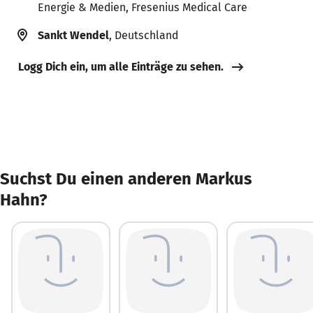
Energie & Medien, Fresenius Medical Care
Sankt Wendel
, Deutschland
Logg Dich ein, um alle Einträge zu sehen.
Suchst Du einen anderen Markus
Hahn?