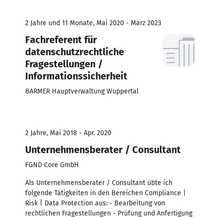
2 Jahre und 11 Monate, Mai 2020 - März 2023
Fachreferent für
datenschutzrechtliche
Fragestellungen /
Informationssicherheit
BARMER Hauptverwaltung Wuppertal
2 Jahre, Mai 2018 - Apr. 2020
Unternehmensberater / Consultant
FGND Core GmbH
Als Unternehmensberater / Consultant übte ich
folgende Tätigkeiten in den Bereichen Compliance |
Risk | Data Protection aus: - Bearbeitung von
rechtlichen Fragestellungen - Prüfung und Anfertigung