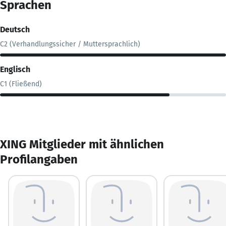
Sprachen
Deutsch
C2 (Verhandlungssicher / Muttersprachlich)
Englisch
C1 (Fließend)
XING Mitglieder mit ähnlichen
Profilangaben