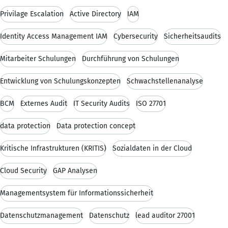
Privilage Escalation
Active Directory
IAM
Identity Access Management IAM
Cybersecurity
Sicherheitsaudits
Mitarbeiter Schulungen
Durchführung von Schulungen
Entwicklung von Schulungskonzepten
Schwachstellenanalyse
BCM
Externes Audit
IT Security Audits
ISO 27701
data protection
Data protection concept
Kritische Infrastrukturen (KRITIS)
Sozialdaten in der Cloud
Cloud Security
GAP Analysen
Managementsystem für Informationssicherheit
Datenschutzmanagement
Datenschutz
lead auditor 27001