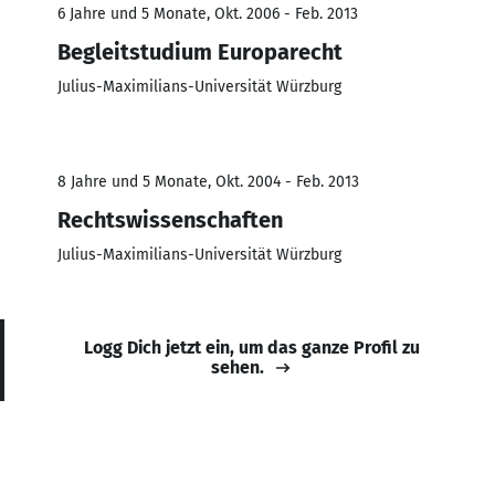
6 Jahre und 5 Monate, Okt. 2006 - Feb. 2013
Begleitstudium Europarecht
Julius-Maximilians-Universität Würzburg
8 Jahre und 5 Monate, Okt. 2004 - Feb. 2013
Rechtswissenschaften
Julius-Maximilians-Universität Würzburg
Logg Dich jetzt ein, um das ganze Profil zu
sehen.