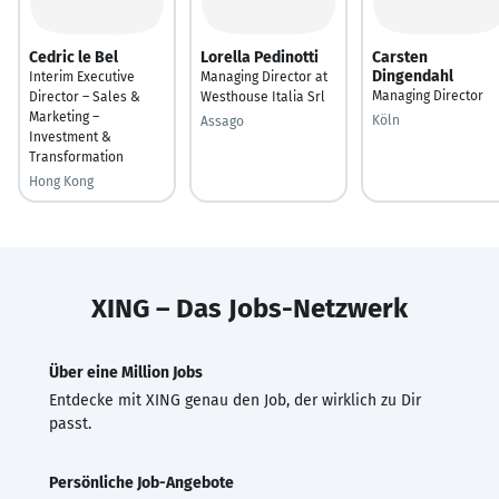
Cedric le Bel
Lorella Pedinotti
Carsten
Dingendahl
Interim Executive
Managing Director at
Managing Director
Director – Sales &
Westhouse Italia Srl
Marketing –
Köln
Assago
Investment &
Transformation
Hong Kong
XING – Das Jobs-Netzwerk
Über eine Million Jobs
Entdecke mit XING genau den Job, der wirklich zu Dir
passt.
Persönliche Job-Angebote