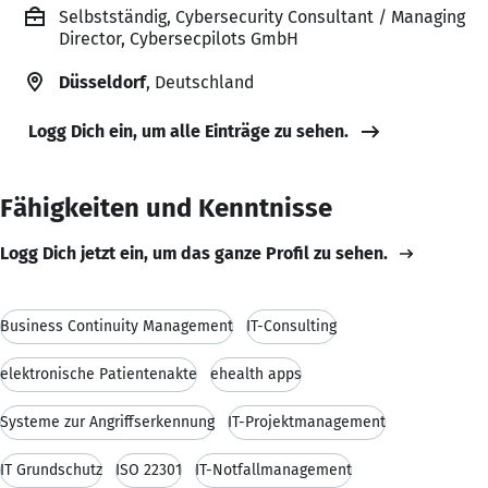
Selbstständig, Cybersecurity Consultant / Managing
Director, Cybersecpilots GmbH
Düsseldorf
, Deutschland
Logg Dich ein, um alle Einträge zu sehen.
Fähigkeiten und Kenntnisse
Logg Dich jetzt ein, um das ganze Profil zu sehen.
Business Continuity Management
IT-Consulting
elektronische Patientenakte
ehealth apps
Systeme zur Angriffserkennung
IT-Projektmanagement
IT Grundschutz
ISO 22301
IT-Notfallmanagement