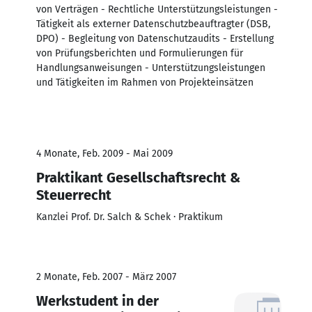
von Verträgen - Rechtliche Unterstützungsleistungen -
Tätigkeit als externer Datenschutzbeauftragter (DSB,
DPO) - Begleitung von Datenschutzaudits - Erstellung
von Prüfungsberichten und Formulierungen für
Handlungsanweisungen - Unterstützungsleistungen
und Tätigkeiten im Rahmen von Projekteinsätzen
4 Monate, Feb. 2009 - Mai 2009
Praktikant Gesellschaftsrecht &
Steuerrecht
Kanzlei Prof. Dr. Salch & Schek · Praktikum
2 Monate, Feb. 2007 - März 2007
Werkstudent in der