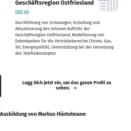
Geschäftsregion Ostfriesland
EWE AG
Durchführung von Schulungen, Erstellung und
Aktualisierung des Intranet-Auftritts der
Geschäftsregion Ostfriesland, Modellierung von
Datenbanken für die Vertriebsbereiche (Strom, Gas,
Tel, Energiepolitik), Unterstützung bei der Umsetzung
des Telefonkonzeptes
Logg Dich jetzt ein, um das ganze Profil zu
sehen.
Ausbildung von Markus Hüntelmann