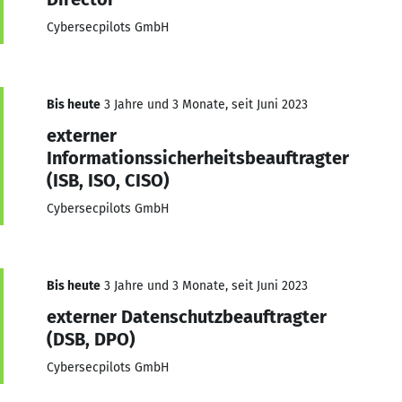
Cybersecpilots GmbH
Bis heute
3 Jahre und 3 Monate, seit Juni 2023
externer
Informationssicherheitsbeauftragter
(ISB, ISO, CISO)
Cybersecpilots GmbH
Bis heute
3 Jahre und 3 Monate, seit Juni 2023
externer Datenschutzbeauftragter
(DSB, DPO)
Cybersecpilots GmbH