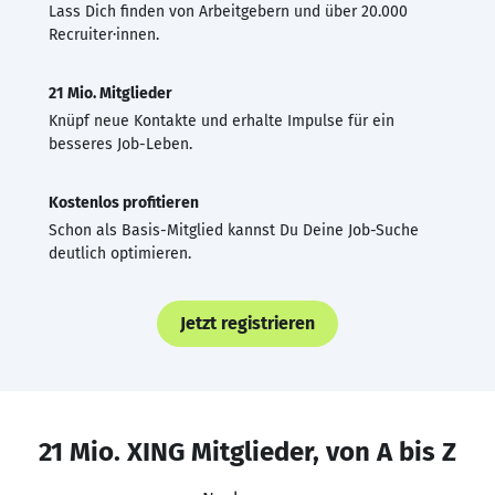
Lass Dich finden von Arbeitgebern und über 20.000
Recruiter·innen.
21 Mio. Mitglieder
Knüpf neue Kontakte und erhalte Impulse für ein
besseres Job-Leben.
Kostenlos profitieren
Schon als Basis-Mitglied kannst Du Deine Job-Suche
deutlich optimieren.
Jetzt registrieren
21 Mio. XING Mitglieder, von A bis Z