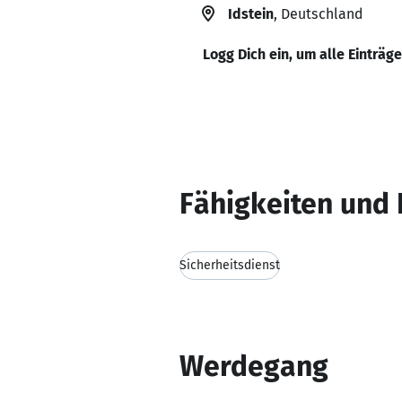
Idstein
, Deutschland
Logg Dich ein, um alle Einträg
Fähigkeiten und 
Sicherheitsdienst
Werdegang