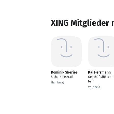
XING Mitglieder 
Dominik Skeries
Kai Herrmann
Sicherheitskraft
Geschäftsführer,I
ber
Hamburg
Valencia