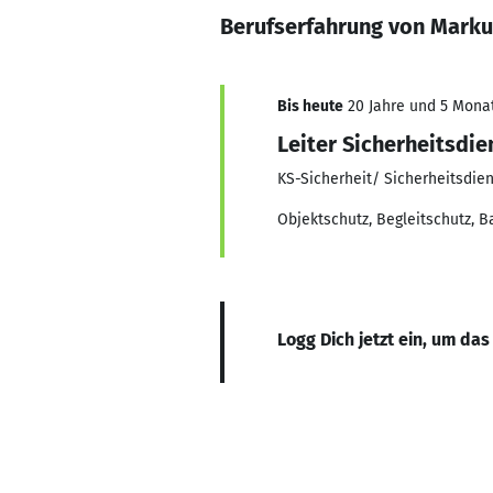
Berufserfahrung von Mark
Bis heute
20 Jahre und 5 Monate
Leiter Sicherheitsdie
KS-Sicherheit/ Sicherheitsdie
Objektschutz, Begleitschutz, B
Logg Dich jetzt ein, um das