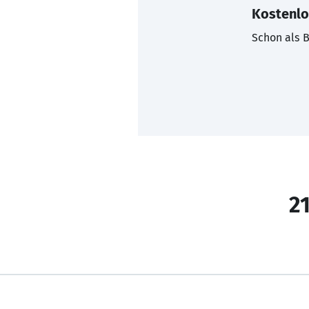
Kostenlo
Schon als B
21