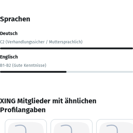
Sprachen
Deutsch
C2 (Verhandlungssicher / Muttersprachlich)
Englisch
B1-B2 (Gute Kenntnisse)
XING Mitglieder mit ähnlichen
Profilangaben