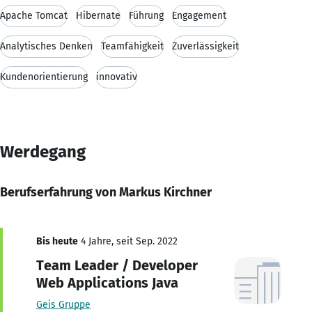
Apache Tomcat
Hibernate
Führung
Engagement
Analytisches Denken
Teamfähigkeit
Zuverlässigkeit
Kundenorientierung
innovativ
Werdegang
Berufserfahrung von Markus Kirchner
Bis heute
4 Jahre, seit Sep. 2022
Team Leader / Developer
Web Applications Java
Geis Gruppe