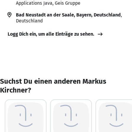
Applications Java, Geis Gruppe
Bad Neustadt an der Saale, Bayern, Deutschland
,
Deutschland
Logg Dich ein, um alle Einträge zu sehen.
Suchst Du einen anderen Markus
Kirchner?