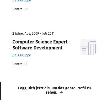
Geis Gruppe
Central IT
2 Jahre, Aug. 2009 - Juli 2011
Computer Science Expert -
Software Development
Geis Gruppe
Central IT
Logg Dich jetzt ein, um das ganze Profil zu
sehen.