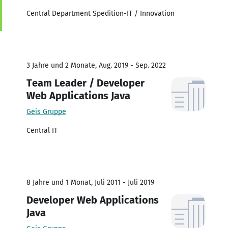
Central Department Spedition-IT / Innovation
3 Jahre und 2 Monate, Aug. 2019 - Sep. 2022
Team Leader / Developer
Web Applications Java
Geis Gruppe
Central IT
8 Jahre und 1 Monat, Juli 2011 - Juli 2019
Developer Web Applications
Java