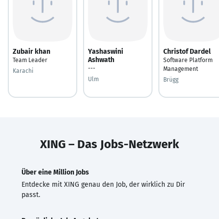
Zubair khan
Yashaswini
Christof Dardel
Ashwath
Team Leader
Software Platform
---
Management
Karachi
Ulm
Brügg
XING – Das Jobs-Netzwerk
Über eine Million Jobs
Entdecke mit XING genau den Job, der wirklich zu Dir
passt.