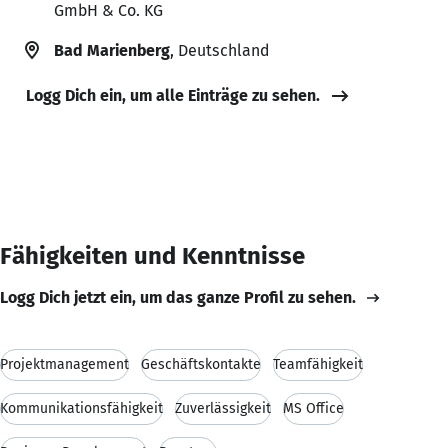
GmbH & Co. KG
Bad Marienberg
, Deutschland
Logg Dich ein, um alle Einträge zu sehen.
Fähigkeiten und Kenntnisse
Logg Dich jetzt ein, um das ganze Profil zu sehen.
Projektmanagement
Geschäftskontakte
Teamfähigkeit
Kommunikationsfähigkeit
Zuverlässigkeit
MS Office