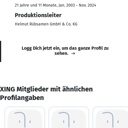
21 Jahre und 11 Monate, Jan. 2003 - Nov. 2024
Produktionsleiter
Helmut Rübsamen GmbH & Co. KG
Logg Dich jetzt ein, um das ganze Profil zu
sehen.
XING Mitglieder mit ähnlichen
Profilangaben