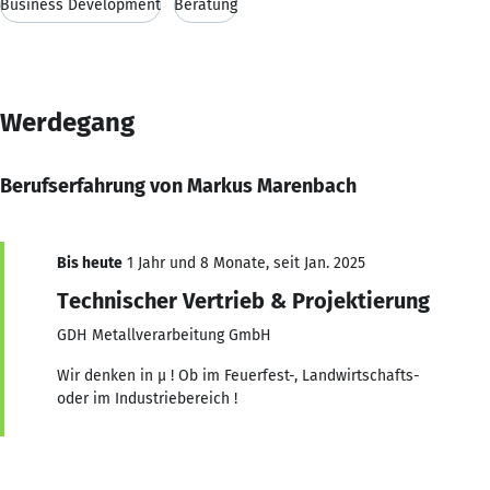
Business Development
Beratung
Werdegang
Berufserfahrung von Markus Marenbach
Bis heute
1 Jahr und 8 Monate, seit Jan. 2025
Technischer Vertrieb & Projektierung
GDH Metallverarbeitung GmbH
Wir denken in µ ! Ob im Feuerfest-, Landwirtschafts-
oder im Industriebereich !