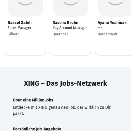
Bassel Saleh
Sascha Bruhn
Ayano Yoshinari
Sales Manager
Key Account Manager
---
Gifhorn
Quarnbek
Norderstedt
XING – Das Jobs-Netzwerk
Über eine Million Jobs
Entdecke mit XING genau den Job, der wirklich zu Dir
passt.
Persönliche Job-Angebote