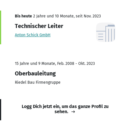
Bis heute
2 Jahre und 10 Monate, seit Nov. 2023
Technischer Leiter
Anton Schick GmbH
15 Jahre und 9 Monate, Feb. 2008 - Okt. 2023
Oberbauleitung
Riedel Bau Firmengruppe
Logg Dich jetzt ein, um das ganze Profil zu
sehen.