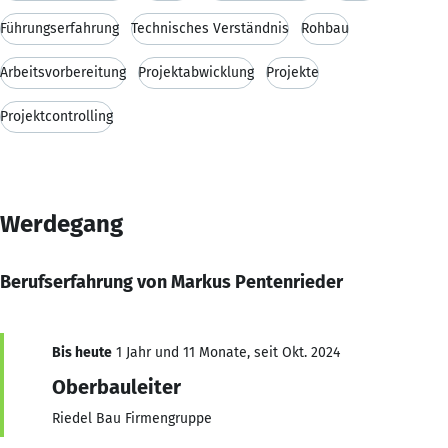
Führungserfahrung
Technisches Verständnis
Rohbau
Arbeitsvorbereitung
Projektabwicklung
Projekte
Projektcontrolling
Werdegang
Berufserfahrung von Markus Pentenrieder
Bis heute
1 Jahr und 11 Monate, seit Okt. 2024
Oberbauleiter
Riedel Bau Firmengruppe