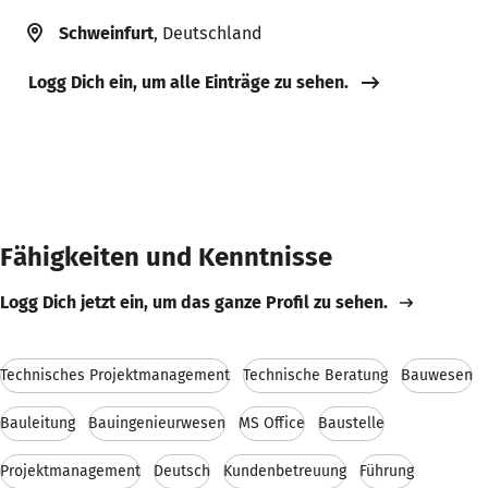
Schweinfurt
, Deutschland
Logg Dich ein, um alle Einträge zu sehen.
Fähigkeiten und Kenntnisse
Logg Dich jetzt ein, um das ganze Profil zu sehen.
Technisches Projektmanagement
Technische Beratung
Bauwesen
Bauleitung
Bauingenieurwesen
MS Office
Baustelle
Projektmanagement
Deutsch
Kundenbetreuung
Führung