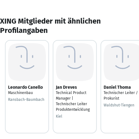
XING Mitglieder mit ähnlichen
Profilangaben
Leonardo Canello
Jan Dreves
Daniel Thoma
Maschinenbau
Technical Product
Technischer Leiter /
Manager |
Prokurist
Ransbach-Baumbach
Technischer Leiter
Waldshut-Tiengen
Produktentwicklung
Kiel