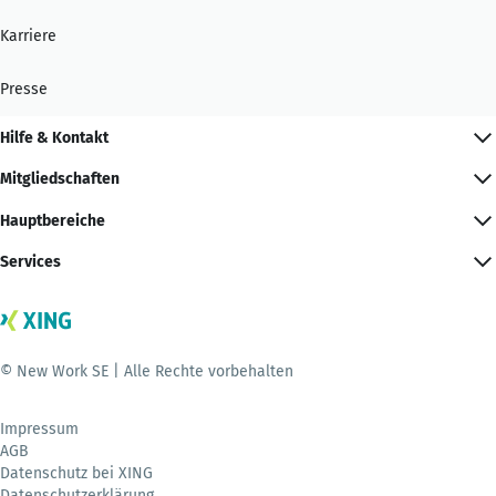
Karriere
Presse
Hilfe & Kontakt
Mitgliedschaften
Hauptbereiche
Services
© New Work SE | Alle Rechte vorbehalten
Impressum
AGB
Datenschutz bei XING
Datenschutzerklärung