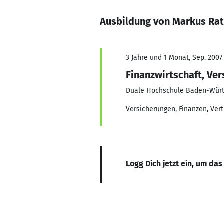
Ausbildung von Markus Rat
3 Jahre und 1 Monat, Sep. 2007
Finanzwirtschaft, Ve
Duale Hochschule Baden-Würt
Versicherungen, Finanzen, Vert
Logg Dich jetzt ein, um das