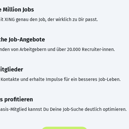
 Million Jobs
t XING genau den Job, der wirklich zu Dir passt.
che Job-Angebote
inden von Arbeitgebern und über 20.000 Recruiter·innen.
itglieder
Kontakte und erhalte Impulse für ein besseres Job-Leben.
s profitieren
asis-Mitglied kannst Du Deine Job-Suche deutlich optimieren.