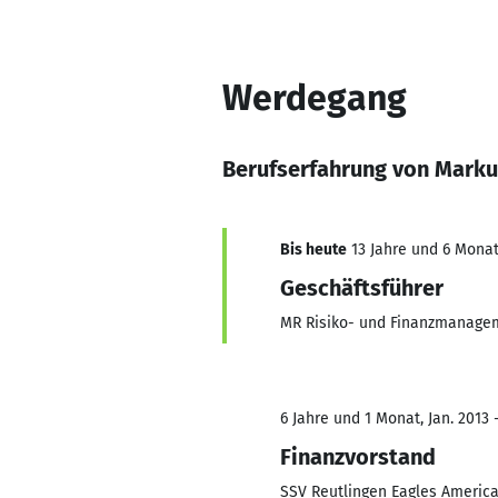
Werdegang
Berufserfahrung von Marku
Bis heute
13 Jahre und 6 Monat
Geschäftsführer
MR Risiko- und Finanzmanage
6 Jahre und 1 Monat, Jan. 2013 -
Finanzvorstand
SSV Reutlingen Eagles America