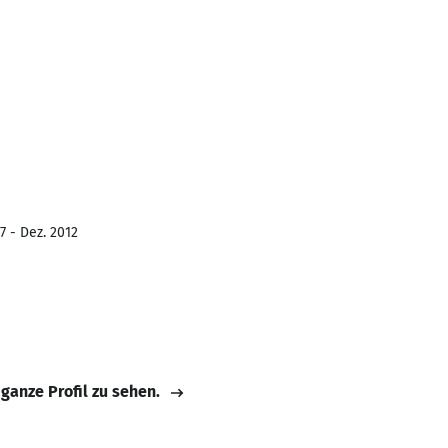
7 - Dez. 2012
 ganze Profil zu sehen.