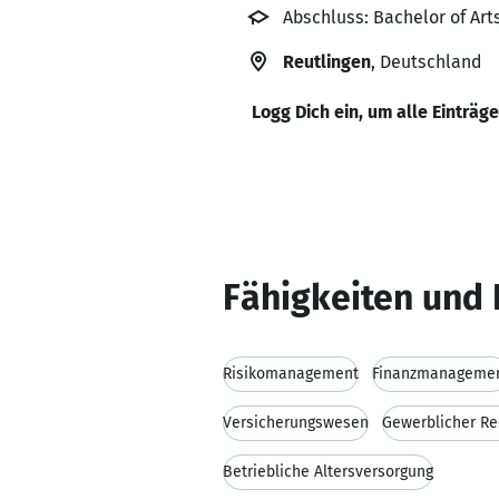
Abschluss: Bachelor of Ar
Reutlingen
, Deutschland
Logg Dich ein, um alle Einträg
Fähigkeiten und 
Risikomanagement
Finanzmanageme
Versicherungswesen
Gewerblicher Re
Betriebliche Altersversorgung