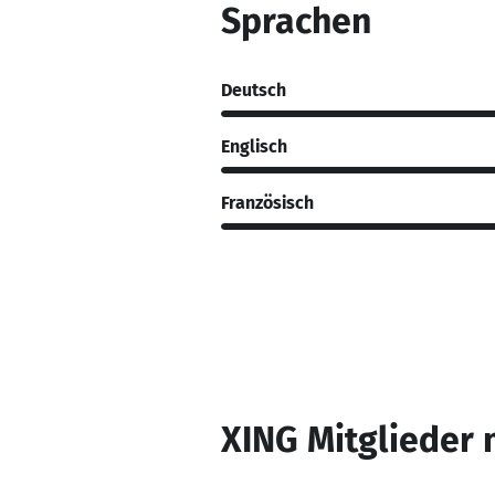
Sprachen
Deutsch
Englisch
Französisch
XING Mitglieder 