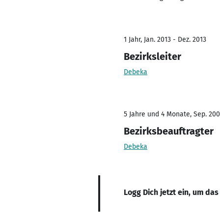
1 Jahr, Jan. 2013 - Dez. 2013
Bezirksleiter
Debeka
5 Jahre und 4 Monate, Sep. 200
Bezirksbeauftragter
Debeka
Logg Dich jetzt ein, um das