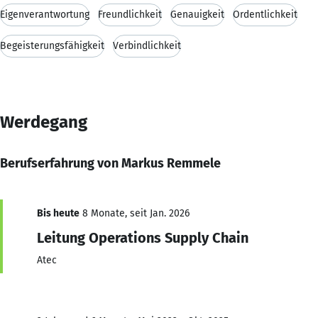
Eigenverantwortung
Freundlichkeit
Genauigkeit
Ordentlichkeit
Begeisterungsfähigkeit
Verbindlichkeit
Werdegang
Berufserfahrung von Markus Remmele
Bis heute
8 Monate, seit Jan. 2026
Leitung Operations Supply Chain
Atec