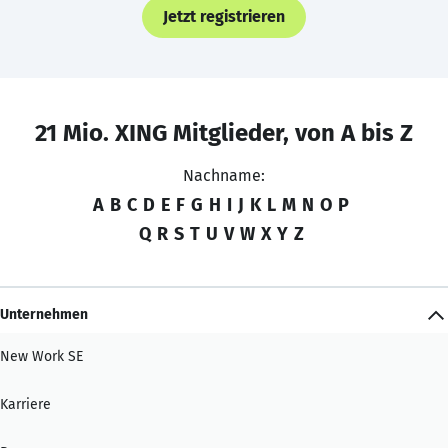
Jetzt registrieren
21 Mio. XING Mitglieder, von A bis Z
Nachname:
A
B
C
D
E
F
G
H
I
J
K
L
M
N
O
P
Q
R
S
T
U
V
W
X
Y
Z
Unternehmen
New Work SE
Karriere