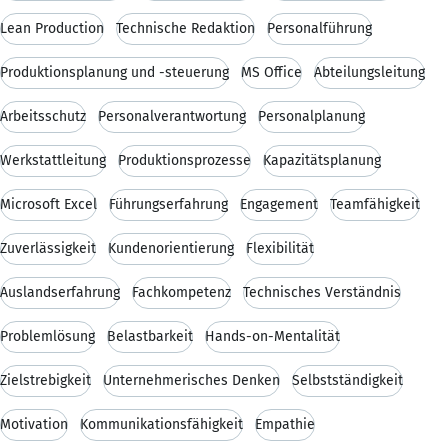
Lean Production
Technische Redaktion
Personalführung
Produktionsplanung und -steuerung
MS Office
Abteilungsleitung
Arbeitsschutz
Personalverantwortung
Personalplanung
Werkstattleitung
Produktionsprozesse
Kapazitätsplanung
Microsoft Excel
Führungserfahrung
Engagement
Teamfähigkeit
Zuverlässigkeit
Kundenorientierung
Flexibilität
Auslandserfahrung
Fachkompetenz
Technisches Verständnis
Problemlösung
Belastbarkeit
Hands-on-Mentalität
Zielstrebigkeit
Unternehmerisches Denken
Selbstständigkeit
Motivation
Kommunikationsfähigkeit
Empathie