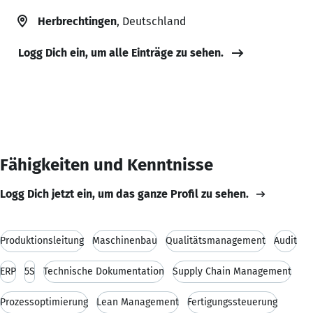
Herbrechtingen
, Deutschland
Logg Dich ein, um alle Einträge zu sehen.
Fähigkeiten und Kenntnisse
Logg Dich jetzt ein, um das ganze Profil zu sehen.
Produktionsleitung
Maschinenbau
Qualitätsmanagement
Audit
ERP
5S
Technische Dokumentation
Supply Chain Management
Prozessoptimierung
Lean Management
Fertigungssteuerung