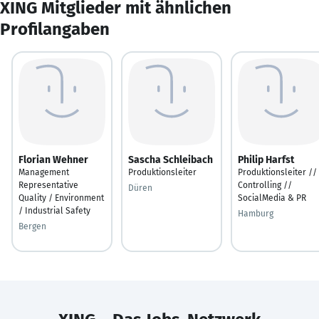
XING Mitglieder mit ähnlichen
Profilangaben
Florian Wehner
Sascha Schleibach
Philip Harfst
Management
Produktionsleiter
Produktionsleiter //
Representative
Controlling //
Düren
Quality / Environment
SocialMedia & PR
/ Industrial Safety
Hamburg
Bergen