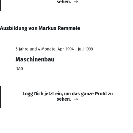
sehen.
Ausbildung von Markus Remmele
5 Jahre und 4 Monate, Apr. 1994 - Juli 1999
Maschinenbau
DAG
Logg Dich jetzt ein, um das ganze Profil zu
sehen.