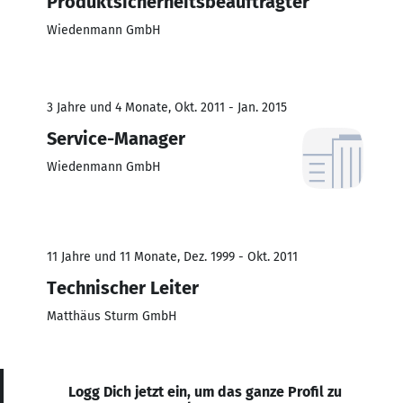
Produktsicherheitsbeauftragter
Wiedenmann GmbH
3 Jahre und 4 Monate, Okt. 2011 - Jan. 2015
Service-Manager
Wiedenmann GmbH
11 Jahre und 11 Monate, Dez. 1999 - Okt. 2011
Technischer Leiter
Matthäus Sturm GmbH
Logg Dich jetzt ein, um das ganze Profil zu