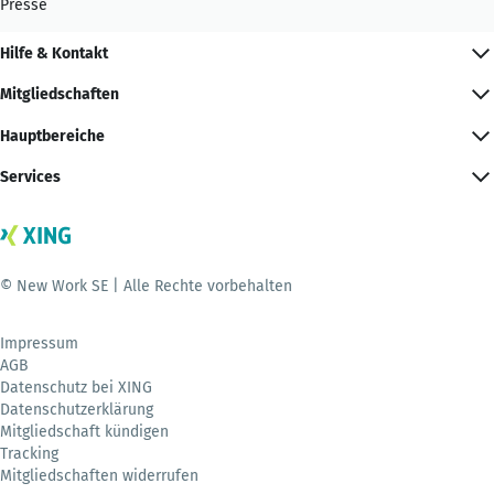
Presse
Hilfe & Kontakt
Mitgliedschaften
Hauptbereiche
Services
© New Work SE | Alle Rechte vorbehalten
Impressum
AGB
Datenschutz bei XING
Datenschutzerklärung
Mitgliedschaft kündigen
Tracking
Mitgliedschaften widerrufen