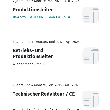
2 Jahre und 6 Monate, Mai 2023 - Okt. 2025
Produktionsleiter
UGA SYSTEM-TECHNIK GmbH & Co. KG
5 Jahre und 11 Monate, Juni 2017 - Apr. 2023
Betriebs- und
Produktionsleiter
Wiedenmann GmbH
2 Jahre und 4 Monate, Feb. 2015 - Mai 2017
Technischer Redakteur / CE-