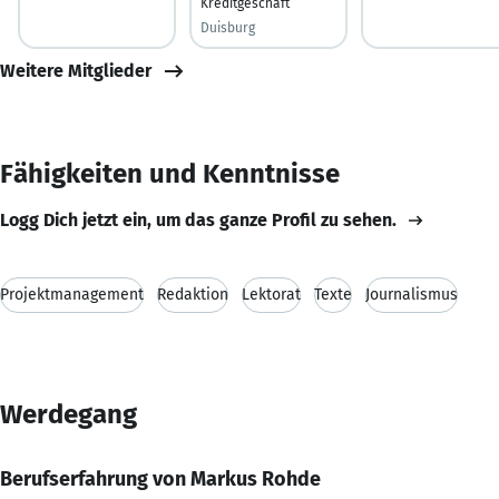
Kreditgeschäft
Duisburg
Weitere Mitglieder
Fähigkeiten und Kenntnisse
Logg Dich jetzt ein, um das ganze Profil zu sehen.
Projektmanagement
Redaktion
Lektorat
Texte
Journalismus
Werdegang
Berufserfahrung von Markus Rohde