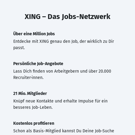
XING – Das Jobs-Netzwerk
Über eine Million Jobs
Entdecke mit XING genau den Job, der wirklich zu Dir
passt.
Persönliche Job-Angebote
Lass Dich finden von Arbeitgebern und über 20.000
Recruiter·innen.
21 Mio. Mitglieder
Knüpf neue Kontakte und erhalte Impulse für ein
besseres Job-Leben.
Kostenlos profitieren
Schon als Basis-Mitglied kannst Du Deine Job-Suche