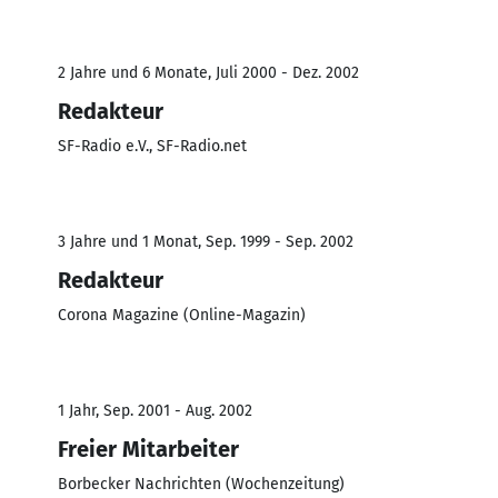
2 Jahre und 6 Monate, Juli 2000 - Dez. 2002
Redakteur
SF-Radio e.V., SF-Radio.net
3 Jahre und 1 Monat, Sep. 1999 - Sep. 2002
Redakteur
Corona Magazine (Online-Magazin)
1 Jahr, Sep. 2001 - Aug. 2002
Freier Mitarbeiter
Borbecker Nachrichten (Wochenzeitung)