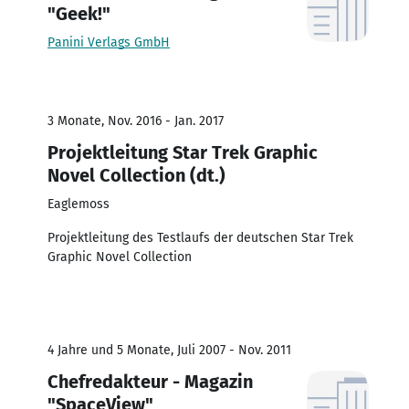
"Geek!"
Panini Verlags GmbH
3 Monate, Nov. 2016 - Jan. 2017
Projektleitung Star Trek Graphic
Novel Collection (dt.)
Eaglemoss
Projektleitung des Testlaufs der deutschen Star Trek
Graphic Novel Collection
4 Jahre und 5 Monate, Juli 2007 - Nov. 2011
Chefredakteur - Magazin
"SpaceView"