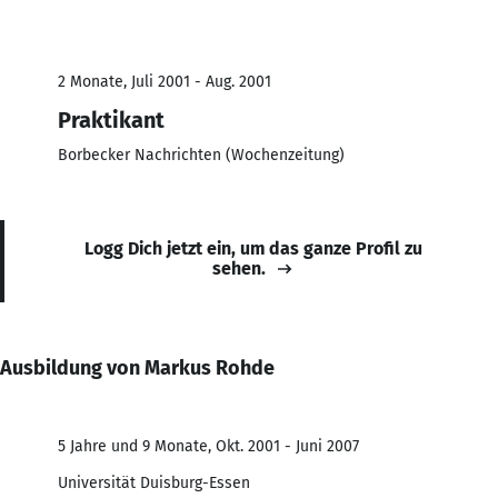
2 Monate, Juli 2001 - Aug. 2001
Praktikant
Borbecker Nachrichten (Wochenzeitung)
Logg Dich jetzt ein, um das ganze Profil zu
sehen.
Ausbildung von Markus Rohde
5 Jahre und 9 Monate, Okt. 2001 - Juni 2007
Universität Duisburg-Essen