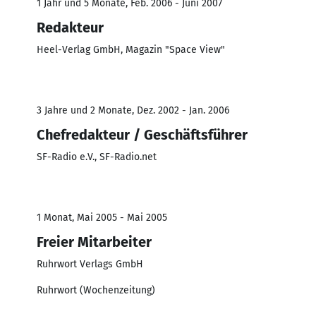
1 Jahr und 5 Monate, Feb. 2006 - Juni 2007
Redakteur
Heel-Verlag GmbH, Magazin "Space View"
3 Jahre und 2 Monate, Dez. 2002 - Jan. 2006
Chefredakteur / Geschäftsführer
SF-Radio e.V., SF-Radio.net
1 Monat, Mai 2005 - Mai 2005
Freier Mitarbeiter
Ruhrwort Verlags GmbH
Ruhrwort (Wochenzeitung)