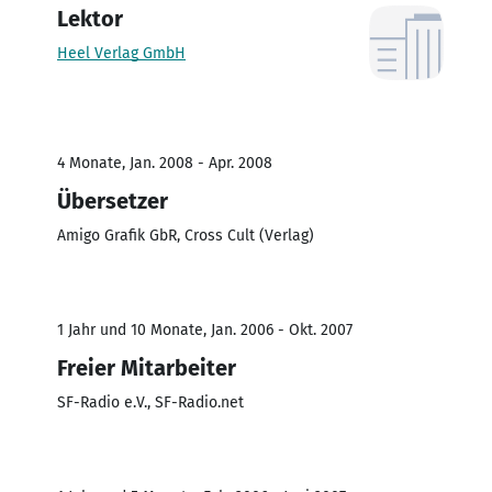
Lektor
Heel Verlag GmbH
4 Monate, Jan. 2008 - Apr. 2008
Übersetzer
Amigo Grafik GbR, Cross Cult (Verlag)
1 Jahr und 10 Monate, Jan. 2006 - Okt. 2007
Freier Mitarbeiter
SF-Radio e.V., SF-Radio.net