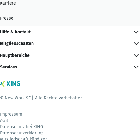
Karriere
Presse
Hilfe & Kontakt
Mitgliedschaften
Hauptbereiche
Services
© New Work SE | Alle Rechte vorbehalten
Impressum
AGB
Datenschutz bei XING
Datenschutzerklärung
Mitgliedschaft kündigen