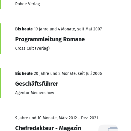
Rohde Verlag
Bis heute
19 Jahre und 4 Monate, seit Mai 2007
Programmleitung Romane
Cross Cult (Verlag)
Bis heute
20 Jahre und 2 Monate, seit Juli 2006
Geschäftsführer
Agentur Medienshow
9 Jahre und 10 Monate, März 2012 - Dez. 2021
Chefredakteur - Magazin