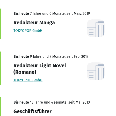
Bis heute
7 Jahre und 6 Monate, seit März 2019
Redakteur Manga
TOKYOPOP GmbH
Bis heute
9 Jahre und 7 Monate, seit Feb. 2017
Redakteur Light Novel
(Romane)
TOKYOPOP GmbH
Bis heute
13 Jahre und 4 Monate, seit Mai 2013
Geschäftsführer