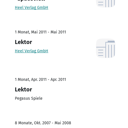
Heel Verlag GmbH
1 Monat, Mai 2011 - Mai 2011
Lektor
Heel Verlag GmbH
1 Monat, Apr. 2011 - Apr. 2011
Lektor
Pegasus Spiele
8 Monate, Okt. 2007 - Mai 2008