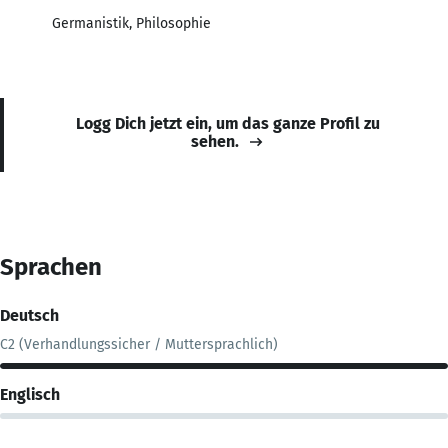
Germanistik, Philosophie
Logg Dich jetzt ein, um das ganze Profil zu
sehen.
Sprachen
Deutsch
C2 (Verhandlungssicher / Muttersprachlich)
Englisch