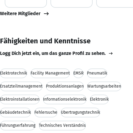
Weitere Mitglieder
Fähigkeiten und Kenntnisse
Logg Dich jetzt ein, um das ganze Profil zu sehen.
Elektrotechnik
Facility Management
EMSR
Pneumatik
Ersatzteilmanagement
Produktionsanlagen
Wartungsarbeiten
Elektroinstallationen
Informationselektronik
Elektronik
Gebäudetechnik
Fehlersuche
Übertragungstechnik
Führungserfahrung
Technisches Verständnis