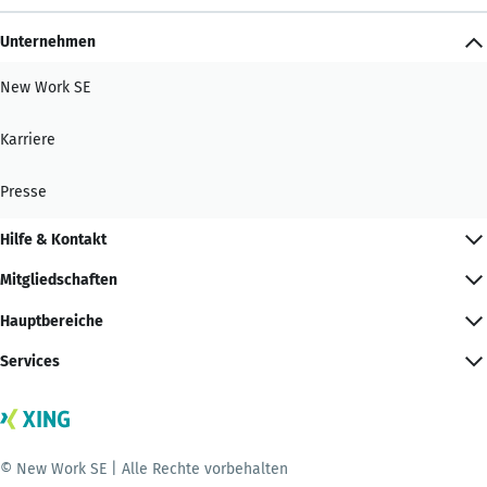
Unternehmen
New Work SE
Karriere
Presse
Hilfe & Kontakt
Mitgliedschaften
Hauptbereiche
Services
© New Work SE | Alle Rechte vorbehalten