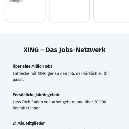
Göttingen
XING – Das Jobs-Netzwerk
Über eine Million Jobs
Entdecke mit XING genau den Job, der wirklich zu Dir
passt.
Persönliche Job-Angebote
Lass Dich finden von Arbeitgebern und über 20.000
Recruiter·innen.
21 Mio. Mitglieder