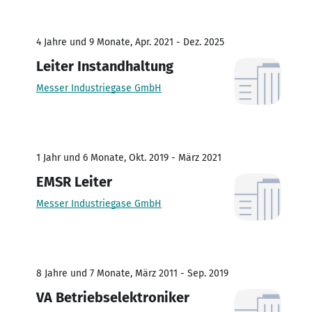
4 Jahre und 9 Monate, Apr. 2021 - Dez. 2025
Leiter Instandhaltung
Messer Industriegase GmbH
1 Jahr und 6 Monate, Okt. 2019 - März 2021
EMSR Leiter
Messer Industriegase GmbH
8 Jahre und 7 Monate, März 2011 - Sep. 2019
VA Betriebselektroniker