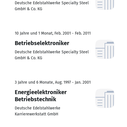
Deutsche Edelstahlwerke Specialty Steel
GmbH & Co. KG
10 Jahre und 1 Monat, Feb. 2001 - Feb. 2011
Betriebselektroniker
Deutsche Edelstahlwerke Specialty Steel
GmbH & Co. KG
3 Jahre und 6 Monate, Aug. 1997 - Jan. 2001
Energieelektroniker
Betriebstechnik
Deutsche Edelstahlwerke
Karrierewerkstatt GmbH