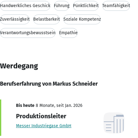
Handwerkliches Geschick
Führung
Pünktlichkeit
Teamfähigkeit
Zuverlässigkeit
Belastbarkeit
Soziale Kompetenz
Verantwortungsbewusstsein
Empathie
Werdegang
Berufserfahrung von Markus Schneider
Bis heute
8 Monate, seit Jan. 2026
Produktionsleiter
Messer Industriegase GmbH