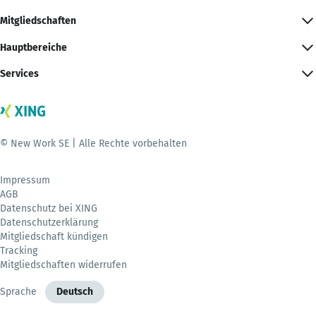
Mitgliedschaften
Hauptbereiche
Services
© New Work SE | Alle Rechte vorbehalten
Impressum
AGB
Datenschutz bei XING
Datenschutzerklärung
Mitgliedschaft kündigen
Tracking
Mitgliedschaften widerrufen
Sprache
Deutsch