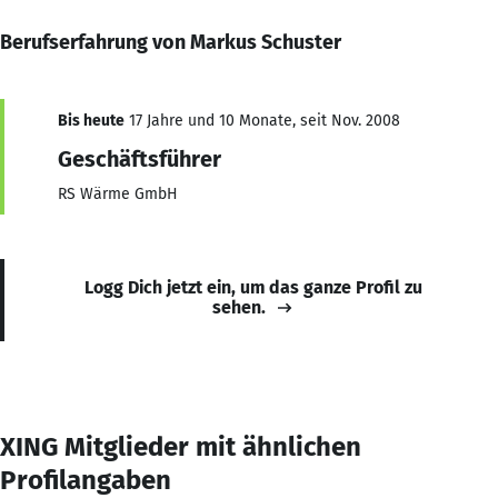
Berufserfahrung von Markus Schuster
Bis heute
17 Jahre und 10 Monate, seit Nov. 2008
Geschäftsführer
RS Wärme GmbH
Logg Dich jetzt ein, um das ganze Profil zu
sehen.
XING Mitglieder mit ähnlichen
Profilangaben