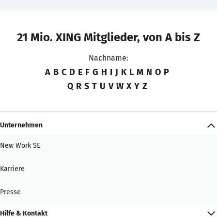
21 Mio. XING Mitglieder, von A bis Z
Nachname:
A
B
C
D
E
F
G
H
I
J
K
L
M
N
O
P
Q
R
S
T
U
V
W
X
Y
Z
Unternehmen
New Work SE
Karriere
Presse
Hilfe & Kontakt