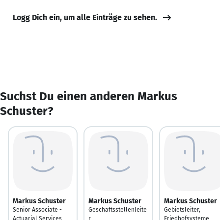
Logg Dich ein, um alle Einträge zu sehen.
Suchst Du einen anderen Markus
Schuster?
Markus Schuster
Markus Schuster
Markus Schuster
Senior Associate -
Geschäftsstellenleite
Gebietsleiter,
Actuarial Services
r
Friedhofsysteme