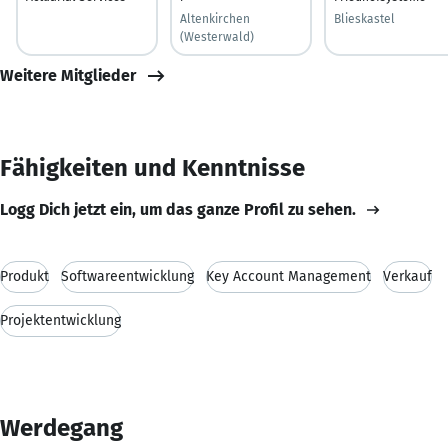
Altenkirchen
Blieskastel
(Westerwald)
Weitere Mitglieder
Fähigkeiten und Kenntnisse
Logg Dich jetzt ein, um das ganze Profil zu sehen.
Produkt
Softwareentwicklung
Key Account Management
Verkauf
Projektentwicklung
Werdegang