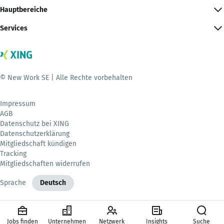
Hauptbereiche
Services
© New Work SE | Alle Rechte vorbehalten
Impressum
AGB
Datenschutz bei XING
Datenschutzerklärung
Mitgliedschaft kündigen
Tracking
Mitgliedschaften widerrufen
Sprache
Deutsch
Jobs finden
Unternehmen
Netzwerk
Insights
Suche