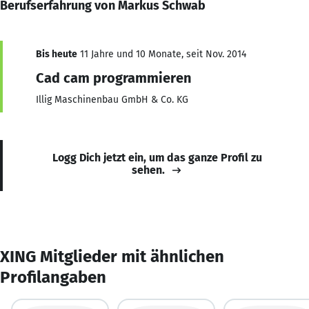
Berufserfahrung von Markus Schwab
Bis heute
11 Jahre und 10 Monate, seit Nov. 2014
Cad cam programmieren
Illig Maschinenbau GmbH & Co. KG
Logg Dich jetzt ein, um das ganze Profil zu
sehen.
XING Mitglieder mit ähnlichen
Profilangaben