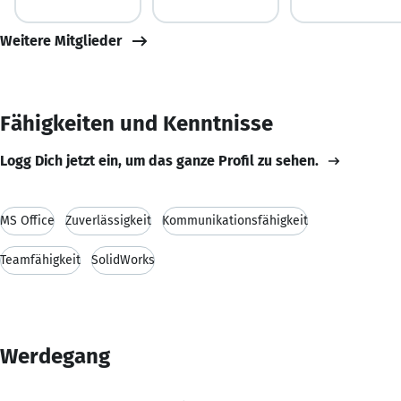
Weitere Mitglieder
Fähigkeiten und Kenntnisse
Logg Dich jetzt ein, um das ganze Profil zu sehen.
MS Office
Zuverlässigkeit
Kommunikationsfähigkeit
Teamfähigkeit
SolidWorks
Werdegang