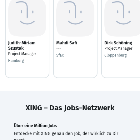
Judith-Miriam
Mahdi Safi
Dirk Schöning
Szustak
---
Project Manager
Project Manager
Sfax
Cloppenburg
Hamburg
XING – Das Jobs-Netzwerk
Über eine Million Jobs
Entdecke mit XING genau den Job, der wirklich zu Dir