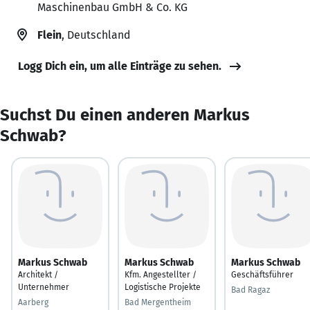
Maschinenbau GmbH & Co. KG
Flein
, Deutschland
Logg Dich ein, um alle Einträge zu sehen.
Suchst Du einen anderen Markus
Schwab?
Markus Schwab
Markus Schwab
Markus Schwab
Architekt /
Kfm. Angestellter /
Geschäftsführer
Unternehmer
Logistische Projekte
Bad Ragaz
Aarberg
Bad Mergentheim