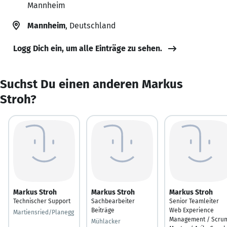
Mannheim
Mannheim
, Deutschland
Logg Dich ein, um alle Einträge zu sehen.
Suchst Du einen anderen Markus
Stroh?
Markus Stroh
Markus Stroh
Markus Stroh
Technischer Support
Sachbearbeiter
Senior Teamleiter
Beiträge
Web Experience
Martiensried/Planegg
Management / Scru
Mühlacker