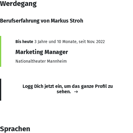
Werdegang
Berufserfahrung von Markus Stroh
Bis heute
3 Jahre und 10 Monate, seit Nov. 2022
Marketing Manager
Nationaltheater Mannheim
Logg Dich jetzt ein, um das ganze Profil zu
sehen.
Sprachen