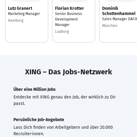
Lutz Granert
Florian Krotter
Dominik
Schottenhammel
Marketing Manager
Senior Business
Sales Manager DAC
Development
Hamburg
Manager
München
Lupburg
XING – Das Jobs-Netzwerk
Über eine Million Jobs
Entdecke mit XING genau den Job, der wirklich zu Dir
passt.
Persönliche Job-Angebote
Lass Dich finden von Arbeitgebern und über 20.000
Recruiter·innen.