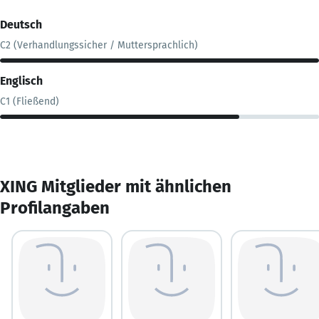
Deutsch
C2 (Verhandlungssicher / Muttersprachlich)
Englisch
C1 (Fließend)
XING Mitglieder mit ähnlichen
Profilangaben