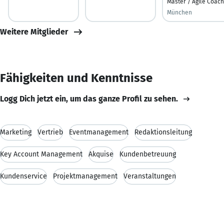
Master / Agile Coach
München
Weitere Mitglieder
Fähigkeiten und Kenntnisse
Logg Dich jetzt ein, um das ganze Profil zu sehen.
Marketing
Vertrieb
Eventmanagement
Redaktionsleitung
Key Account Management
Akquise
Kundenbetreuung
Kundenservice
Projektmanagement
Veranstaltungen