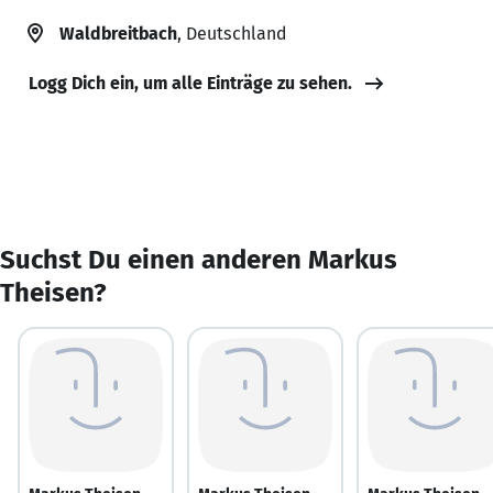
Waldbreitbach
, Deutschland
Logg Dich ein, um alle Einträge zu sehen.
Suchst Du einen anderen Markus
Theisen?