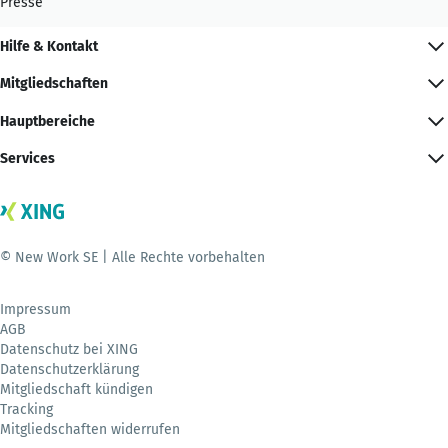
Presse
Hilfe & Kontakt
Mitgliedschaften
Hauptbereiche
Services
© New Work SE | Alle Rechte vorbehalten
Impressum
AGB
Datenschutz bei XING
Datenschutzerklärung
Mitgliedschaft kündigen
Tracking
Mitgliedschaften widerrufen