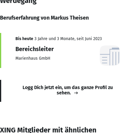
Werdegang
Berufserfahrung von Markus Theisen
Bis heute
3 Jahre und 3 Monate, seit Juni 2023
Bereichsleiter
Marienhaus GmbH
Logg Dich jetzt ein, um das ganze Profil zu
sehen.
XING Mitglieder mit ähnlichen