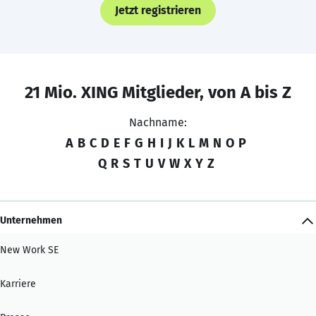
Jetzt registrieren
21 Mio. XING Mitglieder, von A bis Z
Nachname:
A
B
C
D
E
F
G
H
I
J
K
L
M
N
O
P
Q
R
S
T
U
V
W
X
Y
Z
Unternehmen
New Work SE
Karriere