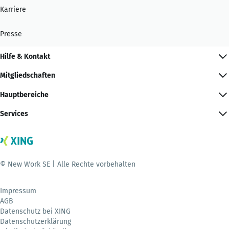
Karriere
Presse
Hilfe & Kontakt
Mitgliedschaften
Hauptbereiche
Services
© New Work SE | Alle Rechte vorbehalten
Impressum
AGB
Datenschutz bei XING
Datenschutzerklärung