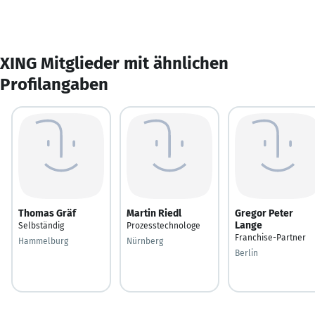
XING Mitglieder mit ähnlichen
Profilangaben
Thomas Gräf
Martin Riedl
Gregor Peter
Lange
Selbständig
Prozesstechnologe
Franchise-Partner
Hammelburg
Nürnberg
Berlin