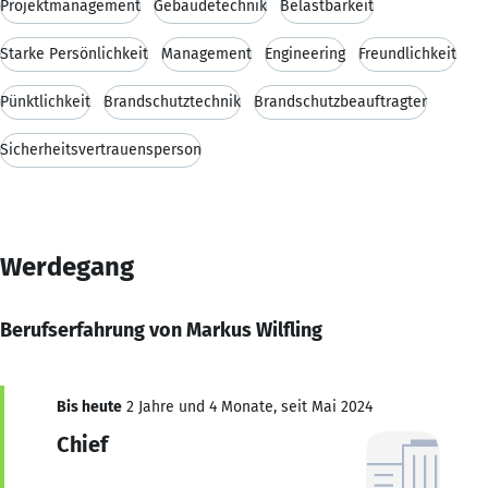
Projektmanagement
Gebäudetechnik
Belastbarkeit
Starke Persönlichkeit
Management
Engineering
Freundlichkeit
Pünktlichkeit
Brandschutztechnik
Brandschutzbeauftragter
Sicherheitsvertrauensperson
Werdegang
Berufserfahrung von Markus Wilfling
Bis heute
2 Jahre und 4 Monate, seit Mai 2024
Chief