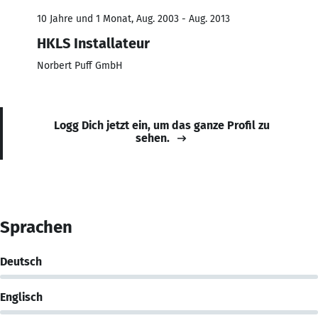
10 Jahre und 1 Monat, Aug. 2003 - Aug. 2013
HKLS Installateur
Norbert Puff GmbH
Logg Dich jetzt ein, um das ganze Profil zu
sehen.
Sprachen
Deutsch
Englisch