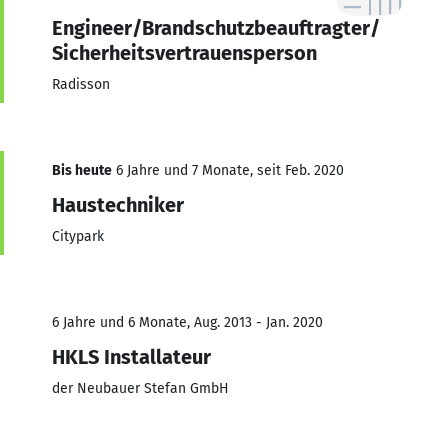
Engineer/Brandschutzbeauftragter/
Sicherheitsvertrauensperson
Radisson
Bis heute
6 Jahre und 7 Monate, seit Feb. 2020
Haustechniker
Citypark
6 Jahre und 6 Monate, Aug. 2013 - Jan. 2020
HKLS Installateur
der Neubauer Stefan GmbH