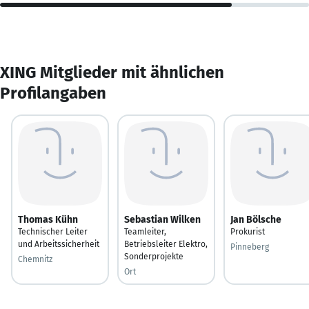
XING Mitglieder mit ähnlichen
Profilangaben
Thomas Kühn
Sebastian Wilken
Jan Bölsche
Technischer Leiter
Teamleiter,
Prokurist
und Arbeitssicherheit
Betriebsleiter Elektro,
Pinneberg
Sonderprojekte
Chemnitz
Ort