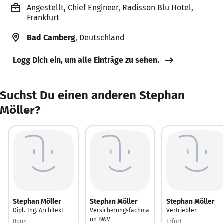
Angestellt, Chief Engineer, Radisson Blu Hotel,
Frankfurt
Bad Camberg
, Deutschland
Logg Dich ein, um alle Einträge zu sehen.
Suchst Du einen anderen Stephan
Möller?
Stephan Möller
Stephan Möller
Stephan Möller
Dipl.-Ing. Architekt
Versicherungsfachma
Vertriebler
nn BWV
Bonn
Erfurt