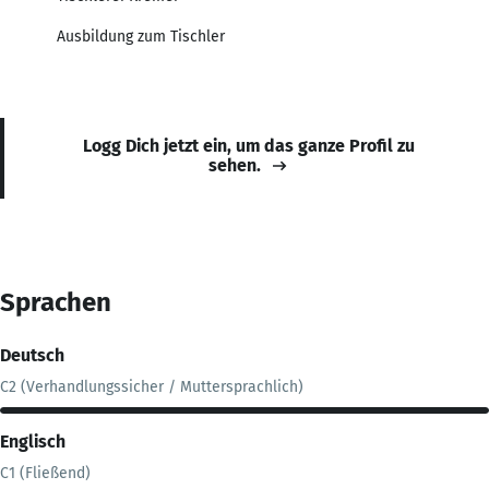
Ausbildung zum Tischler
Logg Dich jetzt ein, um das ganze Profil zu
sehen.
Sprachen
Deutsch
C2 (Verhandlungssicher / Muttersprachlich)
Englisch
C1 (Fließend)