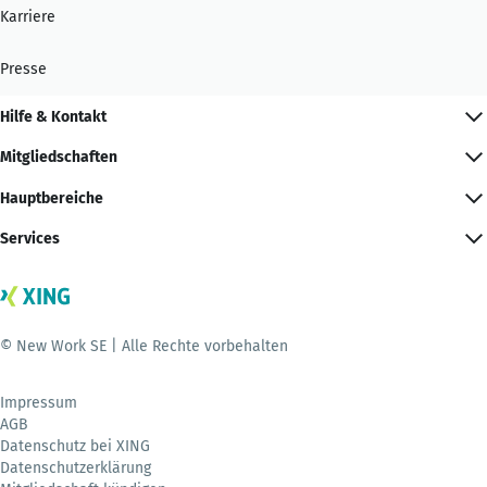
Karriere
Presse
Hilfe & Kontakt
Mitgliedschaften
Hauptbereiche
Services
© New Work SE | Alle Rechte vorbehalten
Impressum
AGB
Datenschutz bei XING
Datenschutzerklärung