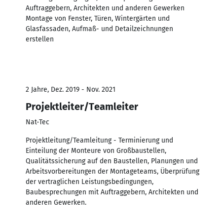
Auftraggebern, Architekten und anderen Gewerken
Montage von Fenster, Türen, Wintergärten und
Glasfassaden, Aufmaß- und Detailzeichnungen
erstellen
2 Jahre, Dez. 2019 - Nov. 2021
Projektleiter/Teamleiter
Nat-Tec
Projektleitung/Teamleitung - Terminierung und
Einteilung der Monteure von Großbaustellen,
Qualitätssicherung auf den Baustellen, Planungen und
Arbeitsvorbereitungen der Montageteams, Überprüfung
der vertraglichen Leistungsbedingungen,
Baubesprechungen mit Auftraggebern, Architekten und
anderen Gewerken.