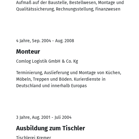
Aufmaß auf der Baustelle, Bestellwesen, Montage und
Qualitätssicherung, Rechnungsstellung, Finanzwesen
4 Jahre, Sep. 2004 - Aug. 2008
Monteur
Comlog Logistik GmbH & Co. Kg
Terminierung, Auslieferung und Montage von Küchen,
Möbeln, Treppen und Böden. Kurierdienste in
Deutschland und innerhalb Europas
3 Jahre, Aug. 2001 - Juli 2004
Ausbildung zum Tischler
Tischlerei Kremer