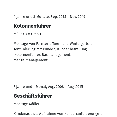
4 Jahre und 3 Monate, Sep. 2015 - Nov. 2019
Kolonnenführer
Müller+Co GmbH
Montage von Fenstern, Türen und Wintergärten,
Terminierung mit Kunden, Kundenbetreuung
,Kolonnenführer, Baumanagement,
Mängelmanagement
7 Jahre und 1 Monat, Aug. 2008 - Aug. 2015
Geschäftsführer
Montage Möller
Kundenaquise, Aufnahme von Kundenanforderungen,