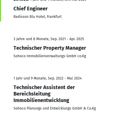
Chief Engineer
Radisson Blu Hotel, Frankfurt
3 Jahre und 8 Monate, Sep. 2021 - Apr. 2025
Technischer Property Manager
Sohoco Immobilienverwaltungs GmbH co.Kg
1 Jahr und 9 Monate, Sep. 2022 - Mai 2024
Technischer Assistent der
Bereichsleitung
Immobilienentwicklung
Sohoco Planungs und Entwicklungs GmbH & Co.Kg