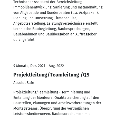
Technischer Assistent der Bereichsleitung
Immobilienentwicklung. Sanierung und Instandhaltung
von Altgebäude und Sonderbauten (u.a. Arztpraxen),
Planung und Umsetzung, Firmenaquise,
Angebotserstellung, Leistungsverzeichnisse erstellt,
technische Baubegleitung, Baubesprechungen,
Bauabnahmen und Bauübergaben an Auftraggeber
durchgeführt
9 Monate, Dez. 2021 - Aug. 2022
Projektleitung/Teamleitung /QS
Absolut Safe
Projektleitung/Teamleitung - Terminierung und
Einteilung der Monteure, Qualitätssicherung auf den
Baustellen, Planungen und Arbeitsvorbereitungen der
Montageteams, Überprüfung der vertraglichen
Leistungsbedingungen, Baubesprechungen mit