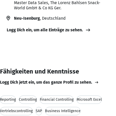
Master Data Sales, The Lorenz Bahlsen Snack-
World GmbH & Co KG Ger.
Neu-Isenburg
, Deutschland
Logg Dich ein, um alle Einträge zu sehen.
Fähigkeiten und Kenntnisse
Logg Dich jetzt ein, um das ganze Profil zu sehen.
Reporting
Controlling
Financial Controlling
Microsoft Excel
Vertriebscontrolling
SAP
Business Intelligence