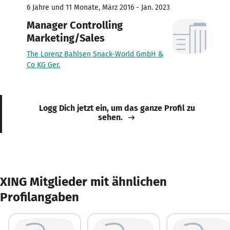
6 Jahre und 11 Monate, März 2016 - Jan. 2023
Manager Controlling
Marketing/Sales
The Lorenz Bahlsen Snack-World GmbH &
Co KG Ger.
Logg Dich jetzt ein, um das ganze Profil zu
sehen.
XING Mitglieder mit ähnlichen
Profilangaben