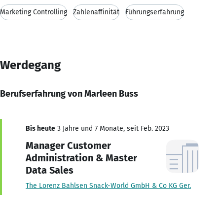
Marketing Controlling
Zahlenaffinität
Führungserfahrung
Werdegang
Berufserfahrung von Marleen Buss
Bis heute
3 Jahre und 7 Monate, seit Feb. 2023
Manager Customer
Administration & Master
Data Sales
The Lorenz Bahlsen Snack-World GmbH & Co KG Ger.