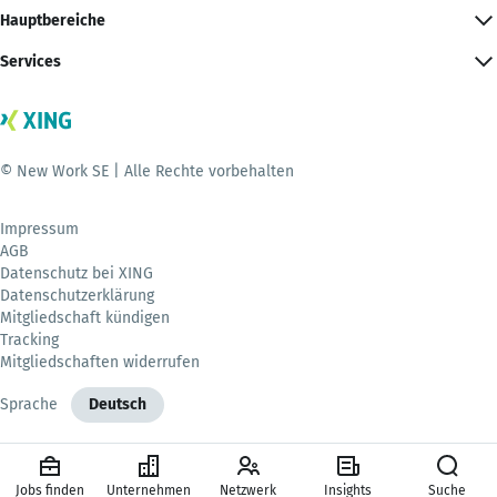
Hauptbereiche
Services
© New Work SE | Alle Rechte vorbehalten
Impressum
AGB
Datenschutz bei XING
Datenschutzerklärung
Mitgliedschaft kündigen
Tracking
Mitgliedschaften widerrufen
Sprache
Deutsch
Jobs finden
Unternehmen
Netzwerk
Insights
Suche