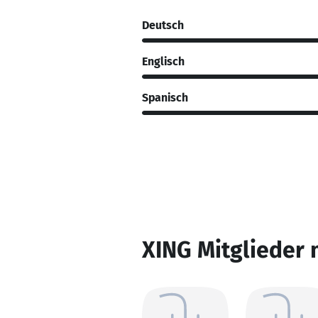
Deutsch
Englisch
Spanisch
XING Mitglieder 