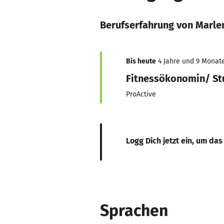
Berufserfahrung von Marle
Bis heute
4 Jahre und 9 Monate,
Fitnessökonomin/ St
ProActive
Logg Dich jetzt ein, um das
Sprachen