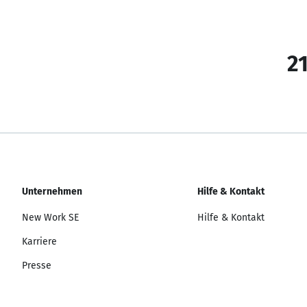
21
Unternehmen
Hilfe & Kontakt
New Work SE
Hilfe & Kontakt
Karriere
Presse