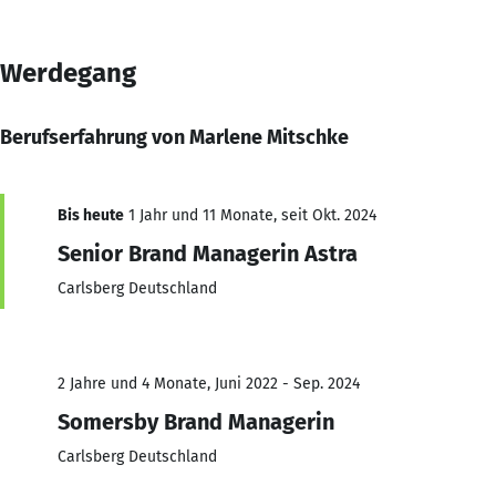
Werdegang
Berufserfahrung von Marlene Mitschke
Bis heute
1 Jahr und 11 Monate, seit Okt. 2024
Senior Brand Managerin Astra
Carlsberg Deutschland
2 Jahre und 4 Monate, Juni 2022 - Sep. 2024
Somersby Brand Managerin
Carlsberg Deutschland