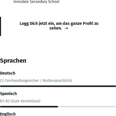
Innisdale Secondary School
Logg Dich jetzt ein, um das ganze Profil zu
sehen.
Sprachen
Deutsch
C2 (Verhandlungssicher / Muttersprachlich)
Spanisch
B1-B2 (Gute Kenntnisse)
Englisch