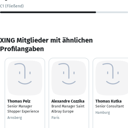
C1 (Fließend)
XING Mitglieder mit ähnlichen
Profilangaben
Thomas Pelz
Alexandre Cozzika
Thomas Kutka
Senior Manager
Brand Manager Saint
Senior Consultant
Shopper Experience
Albray Europe
Hamburg
Arnsberg
Paris