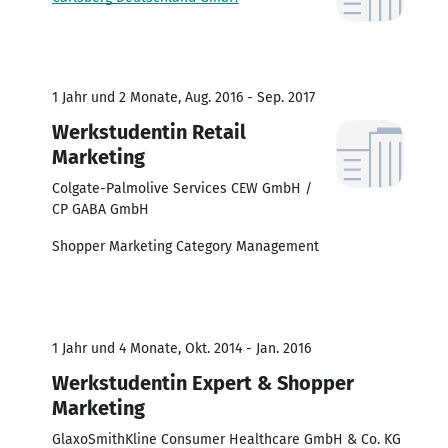
1 Jahr und 2 Monate, Aug. 2016 - Sep. 2017
Werkstudentin Retail
Marketing
Colgate-Palmolive Services CEW GmbH /
CP GABA GmbH
Shopper Marketing Category Management
1 Jahr und 4 Monate, Okt. 2014 - Jan. 2016
Werkstudentin Expert & Shopper
Marketing
GlaxoSmithKline Consumer Healthcare GmbH & Co. KG