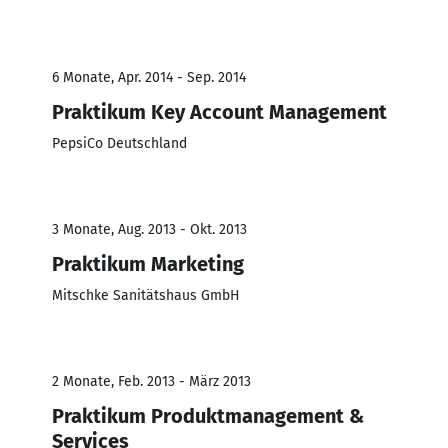
6 Monate, Apr. 2014 - Sep. 2014
Praktikum Key Account Management
PepsiCo Deutschland
3 Monate, Aug. 2013 - Okt. 2013
Praktikum Marketing
Mitschke Sanitätshaus GmbH
2 Monate, Feb. 2013 - März 2013
Praktikum Produktmanagement &
Services