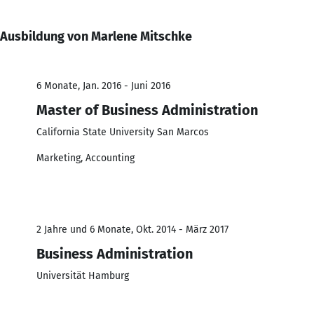
Ausbildung von Marlene Mitschke
6 Monate, Jan. 2016 - Juni 2016
Master of Business Administration
California State University San Marcos
Marketing, Accounting
2 Jahre und 6 Monate, Okt. 2014 - März 2017
Business Administration
Universität Hamburg