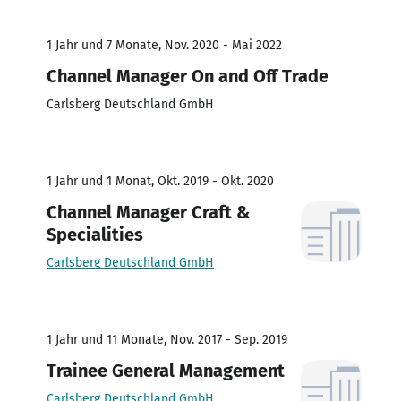
1 Jahr und 7 Monate, Nov. 2020 - Mai 2022
Channel Manager On and Off Trade
Carlsberg Deutschland GmbH
1 Jahr und 1 Monat, Okt. 2019 - Okt. 2020
Channel Manager Craft &
Specialities
Carlsberg Deutschland GmbH
1 Jahr und 11 Monate, Nov. 2017 - Sep. 2019
Trainee General Management
Carlsberg Deutschland GmbH