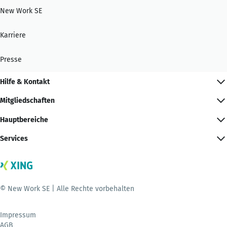
New Work SE
Karriere
Presse
Hilfe & Kontakt
Mitgliedschaften
Hauptbereiche
Services
© New Work SE | Alle Rechte vorbehalten
Impressum
AGB