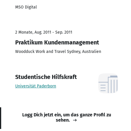
MSO Digital
2 Monate, Aug. 2011 - Sep. 2011
Praktikum Kundenmanagement
Woodduck Work and Travel Sydney, Australien
Studentische Hilfskraft
Universität Paderborn
Logg Dich jetzt ein, um das ganze Profil zu
sehen.