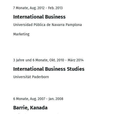
7 Monate, Aug. 2012 - Feb. 2013
International Business
Universidad Pública de Navarra Pamplona
Marketing
3 Jahre und 6 Monate, Okt. 2010 - März 2014
International Business Studies
Universität Paderborn
6 Monate, Aug. 2007 - Jan. 2008
Barrie, Kanada