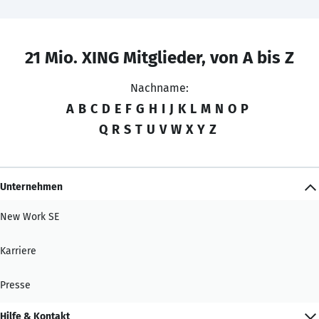
21 Mio. XING Mitglieder, von A bis Z
Nachname:
A
B
C
D
E
F
G
H
I
J
K
L
M
N
O
P
Q
R
S
T
U
V
W
X
Y
Z
Unternehmen
New Work SE
Karriere
Presse
Hilfe & Kontakt