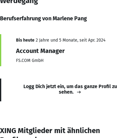
Werdegang
Berufserfahrung von Marlene Pang
Bis heute
2 Jahre und 5 Monate, seit Apr. 2024
Account Manager
FS.COM GmbH
Logg Dich jetzt ein, um das ganze Profil zu
sehen.
XING Mitglieder mit ähnlichen