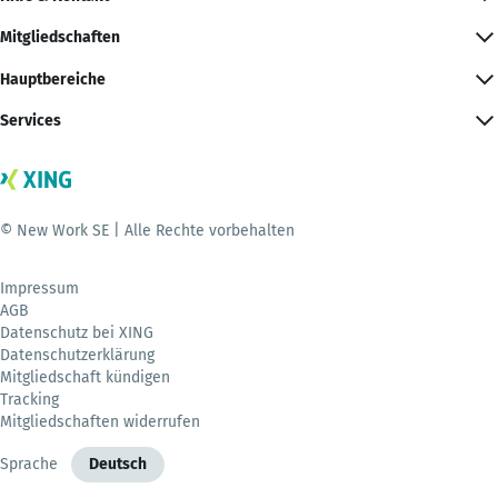
Mitgliedschaften
Hauptbereiche
Services
© New Work SE | Alle Rechte vorbehalten
Impressum
AGB
Datenschutz bei XING
Datenschutzerklärung
Mitgliedschaft kündigen
Tracking
Mitgliedschaften widerrufen
Sprache
Deutsch