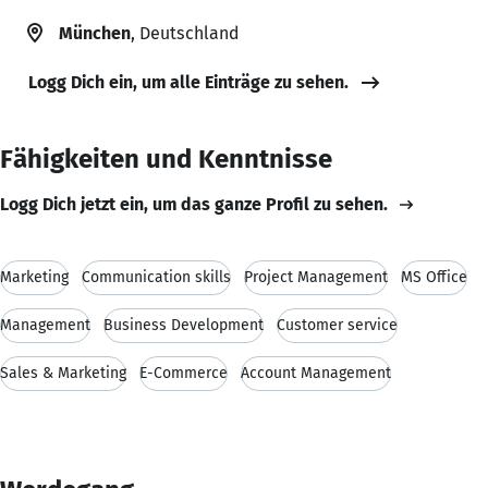
München
, Deutschland
Logg Dich ein, um alle Einträge zu sehen.
Fähigkeiten und Kenntnisse
Logg Dich jetzt ein, um das ganze Profil zu sehen.
Marketing
Communication skills
Project Management
MS Office
Management
Business Development
Customer service
Sales & Marketing
E-Commerce
Account Management