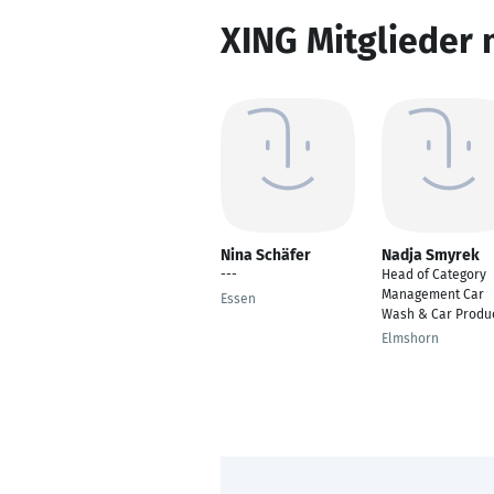
XING Mitglieder 
Nina Schäfer
Nadja Smyrek
---
Head of Category
Management Car
Essen
Wash & Car Produ
Elmshorn