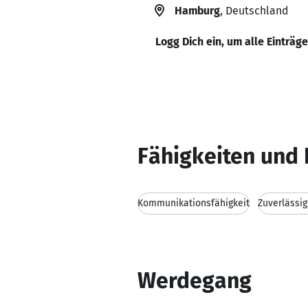
Hamburg
, Deutschland
Logg Dich ein, um alle Einträg
Fähigkeiten und 
Kommunikationsfähigkeit
Zuverlässig
Werdegang