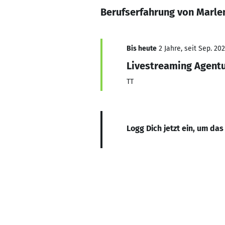
Berufserfahrung von Marl
Bis heute
2 Jahre, seit Sep. 20
Livestreaming Agent
TT
Logg Dich jetzt ein, um das