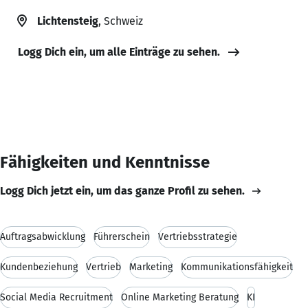
Lichtensteig
, Schweiz
Logg Dich ein, um alle Einträge zu sehen.
Fähigkeiten und Kenntnisse
Logg Dich jetzt ein, um das ganze Profil zu sehen.
Auftragsabwicklung
Führerschein
Vertriebsstrategie
Kundenbeziehung
Vertrieb
Marketing
Kommunikationsfähigkeit
Social Media Recruitment
Online Marketing Beratung
KI