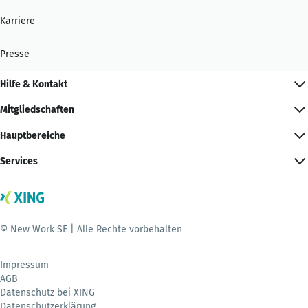
Karriere
Presse
Hilfe & Kontakt
Mitgliedschaften
Hauptbereiche
Services
© New Work SE | Alle Rechte vorbehalten
Impressum
AGB
Datenschutz bei XING
Datenschutzerklärung