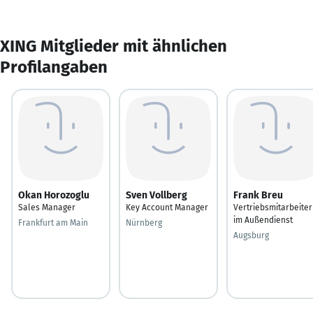
XING Mitglieder mit ähnlichen
Profilangaben
Okan Horozoglu
Sven Vollberg
Frank Breu
Sales Manager
Key Account Manager
Vertriebsmitarbeiter
im Außendienst
Frankfurt am Main
Nürnberg
Augsburg