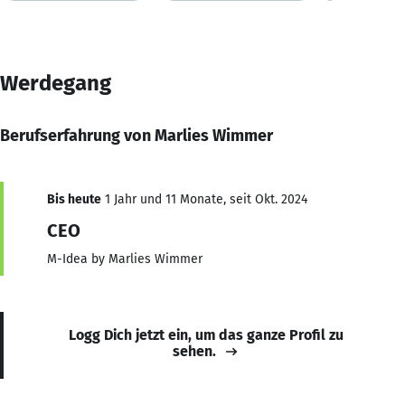
Werdegang
Berufserfahrung von Marlies Wimmer
Bis heute
1 Jahr und 11 Monate, seit Okt. 2024
CEO
M-Idea by Marlies Wimmer
Logg Dich jetzt ein, um das ganze Profil zu
sehen.