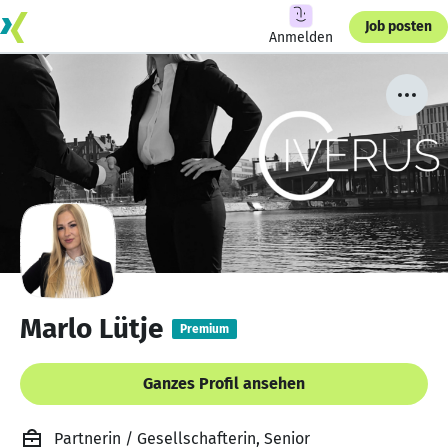
Job posten
Anmelden
Marlo Lütje
Premium
Ganzes Profil ansehen
Partnerin / Gesellschafterin, Senior