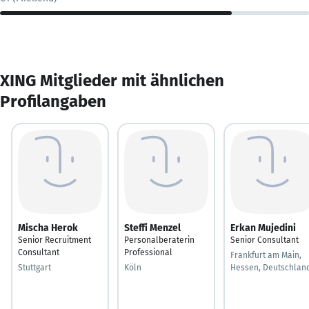
XING Mitglieder mit ähnlichen
Profilangaben
Mischa Herok
Steffi Menzel
Erkan Mujedini
Senior Recruitment
Personalberaterin
Senior Consultant
Consultant
Professional
Frankfurt am Main,
Stuttgart
Köln
Hessen, Deutschlan