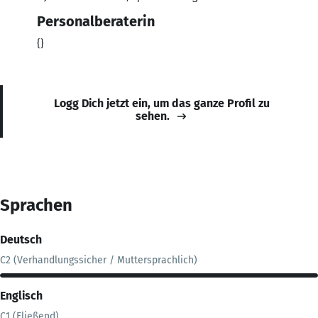
Personalberaterin
{}
Logg Dich jetzt ein, um das ganze Profil zu
sehen.
Sprachen
Deutsch
C2 (Verhandlungssicher / Muttersprachlich)
Englisch
C1 (Fließend)