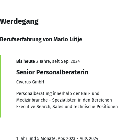
Werdegang
Berufserfahrung von Marlo Lütje
Bis heute
2 Jahre, seit Sep. 2024
Senior Personalberaterin
Civerus GmbH
Personalberatung innerhalb der Bau- und
Medizinbranche - Spezialisten in den Bereichen
Executive Search, Sales und technische Positionen
1 Jahr und 5 Monate, Apr. 2023 - Aug. 2024