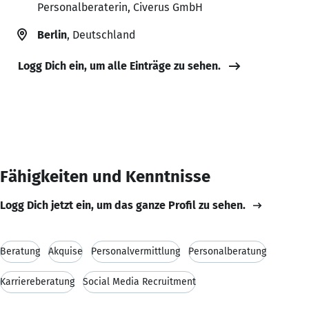
Personalberaterin, Civerus GmbH
Berlin
, Deutschland
Logg Dich ein, um alle Einträge zu sehen.
Fähigkeiten und Kenntnisse
Logg Dich jetzt ein, um das ganze Profil zu sehen.
Beratung
Akquise
Personalvermittlung
Personalberatung
Karriereberatung
Social Media Recruitment