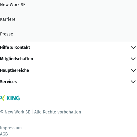
New Work SE
Karriere
Presse
Hilfe & Kontakt
Mitgliedschaften
Hauptbereiche
Services
© New Work SE | Alle Rechte vorbehalten
Impressum
AGB