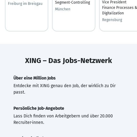
Vice President
Segment-Controlling
Freiburg im Breisgau
Finance Processes 
München
Digitalization
Regensburg
XING – Das Jobs-Netzwerk
Über eine Million Jobs
Entdecke mit XING genau den Job, der wirklich zu Dir
passt.
Persönliche Job-Angebote
Lass Dich finden von Arbeitgebern und über 20.000
Recruiter·innen.