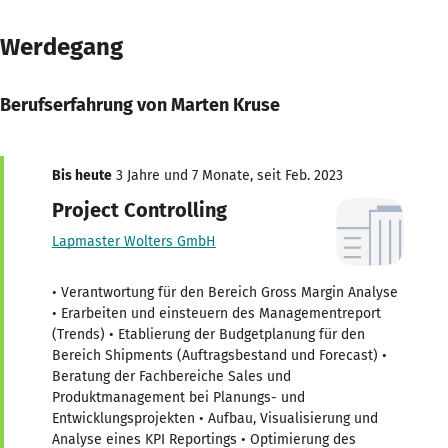
Werdegang
Berufserfahrung von Marten Kruse
Bis heute
3 Jahre und 7 Monate, seit Feb. 2023
Project Controlling
Lapmaster Wolters GmbH
• Verantwortung für den Bereich Gross Margin Analyse
• Erarbeiten und einsteuern des Managementreport
(Trends) • Etablierung der Budgetplanung für den
Bereich Shipments (Auftragsbestand und Forecast) •
Beratung der Fachbereiche Sales und
Produktmanagement bei Planungs- und
Entwicklungsprojekten • Aufbau, Visualisierung und
Analyse eines KPI Reportings • Optimierung des