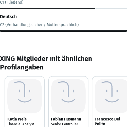
C1 (Fließend)
Deutsch
C2 (Verhandlungssicher / Muttersprachlich)
XING Mitglieder mit ähnlichen
Profilangaben
Katja Weis
Fabian Husmann
Francesco Del
Polito
Financial Analyst
Senior Controller