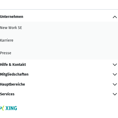
Unternehmen
New Work SE
Karriere
Presse
Hilfe & Kontakt
Mitgliedschaften
Hauptbereiche
Services