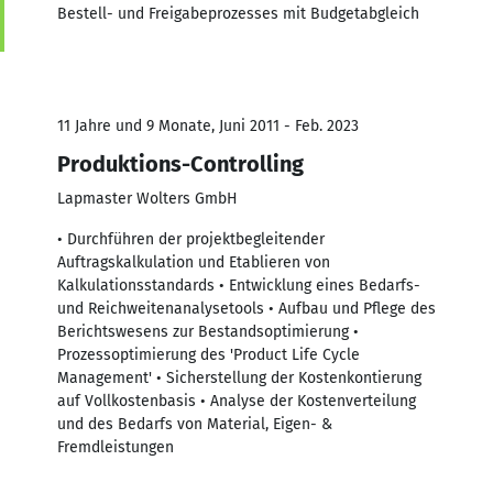
Bestell- und Freigabeprozesses mit Budgetabgleich
11 Jahre und 9 Monate, Juni 2011 - Feb. 2023
Produktions-Controlling
Lapmaster Wolters GmbH
• Durchführen der projektbegleitender
Auftragskalkulation und Etablieren von
Kalkulationsstandards • Entwicklung eines Bedarfs-
und Reichweitenanalysetools • Aufbau und Pflege des
Berichtswesens zur Bestandsoptimierung •
Prozessoptimierung des 'Product Life Cycle
Management' • Sicherstellung der Kostenkontierung
auf Vollkostenbasis • Analyse der Kostenverteilung
und des Bedarfs von Material, Eigen- &
Fremdleistungen