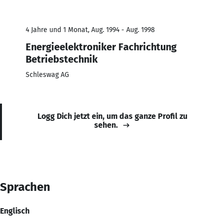
4 Jahre und 1 Monat, Aug. 1994 - Aug. 1998
Energieelektroniker Fachrichtung
Betriebstechnik
Schleswag AG
Logg Dich jetzt ein, um das ganze Profil zu
sehen.
Sprachen
Englisch