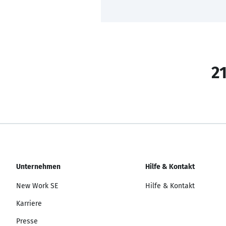
21
Unternehmen
Hilfe & Kontakt
New Work SE
Hilfe & Kontakt
Karriere
Presse