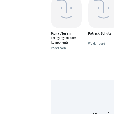
Murat Turan
Patrick Schulz
Fertigungsmeister
---
Komponente
Weidenberg
Paderborn