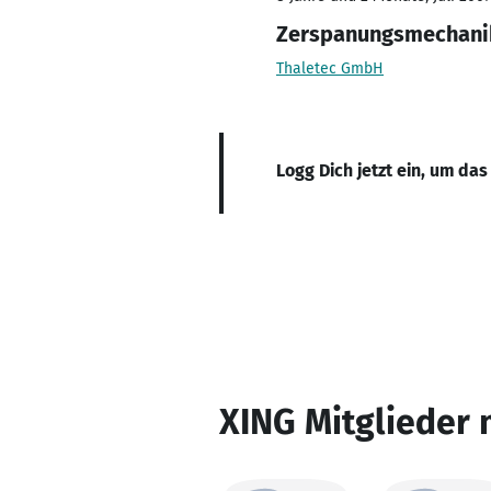
Zerspanungsmechani
Thaletec GmbH
Logg Dich jetzt ein, um das
XING Mitglieder 