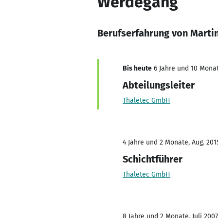
Werdegang
Berufserfahrung von Marti
Bis heute
6 Jahre und 10 Monat
Abteilungsleiter
Thaletec GmbH
4 Jahre und 2 Monate, Aug. 201
Schichtführer
Thaletec GmbH
8 Jahre und 2 Monate, Juli 2007