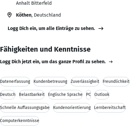
Anhalt Bitterfeld
Köthen
, Deutschland
Logg Dich ein, um alle Einträge zu sehen.
Fähigkeiten und Kenntnisse
Logg Dich jetzt ein, um das ganze Profil zu sehen.
Datenerfassung
Kundenbetreuung
Zuverlässigkeit
Freundlichkeit
Deutsch
Belastbarkeit
Englische Sprache
PC
Outlook
Schnelle Auffassungsgabe
Kundenorientierung
Lernbereitschaft
Computerkenntnisse