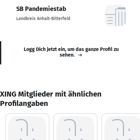
SB Pandemiestab
Landkreis Anhalt-Bitterfeld
Logg Dich jetzt ein, um das ganze Profil zu
sehen.
XING Mitglieder mit ähnlichen
Profilangaben