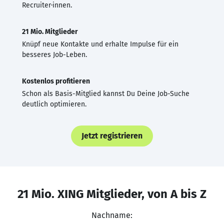
Recruiter·innen.
21 Mio. Mitglieder
Knüpf neue Kontakte und erhalte Impulse für ein
besseres Job-Leben.
Kostenlos profitieren
Schon als Basis-Mitglied kannst Du Deine Job-Suche
deutlich optimieren.
Jetzt registrieren
21 Mio. XING Mitglieder, von A bis Z
Nachname: