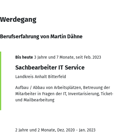
Werdegang
Berufserfahrung von Martin Dähne
Bis heute
3 Jahre und 7 Monate, seit Feb. 2023
Sachbearbeiter IT Service
Landkreis Anhalt Bitterfeld
Aufbau / Abbau von Arbeitsplätzen, Betreuung der
Mitarbeiter in Fragen der IT, Inventarisierung, Ticket-
und Mailbearbeitung
2 Jahre und 2 Monate, Dez. 2020 - Jan. 2023