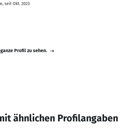
, seit Okt. 2023
 ganze Profil zu sehen.
mit ähnlichen Profilangaben