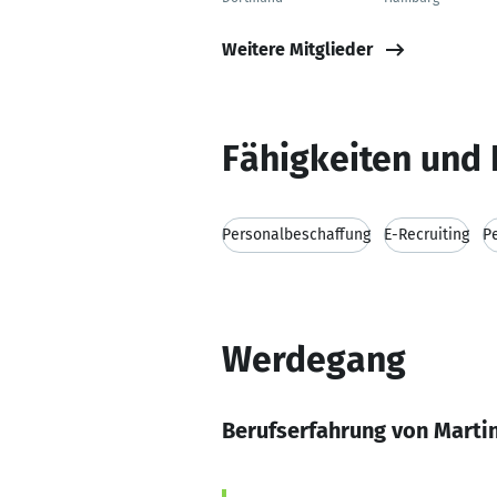
Weitere Mitglieder
Fähigkeiten und 
Personalbeschaffung
E-Recruiting
P
Werdegang
Berufserfahrung von Martin