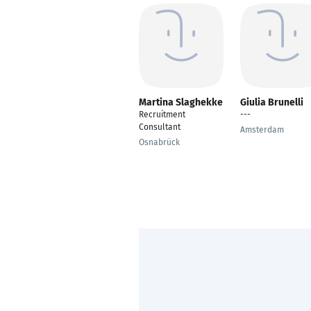
Martina Slaghekke
Giulia Brunelli
Recruitment
---
Consultant
Amsterdam
Osnabrück