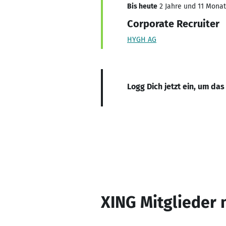
Bis heute
2 Jahre und 11 Monate
Corporate Recruiter
HYGH AG
Logg Dich jetzt ein, um das
XING Mitglieder 