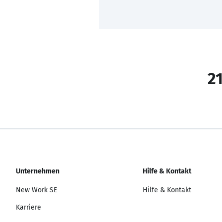
21
Unternehmen
Hilfe & Kontakt
New Work SE
Hilfe & Kontakt
Karriere