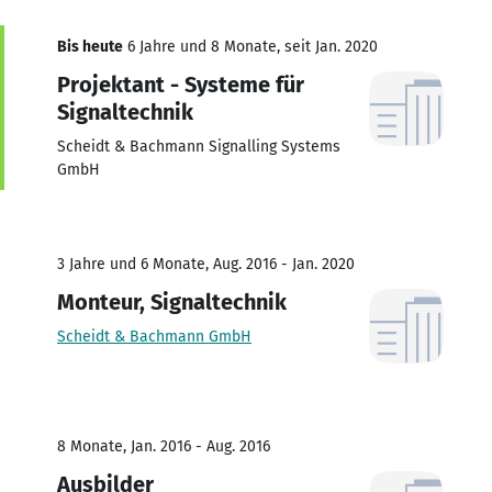
Bis heute
6 Jahre und 8 Monate, seit Jan. 2020
Projektant - Systeme für
Signaltechnik
Scheidt & Bachmann Signalling Systems
GmbH
3 Jahre und 6 Monate, Aug. 2016 - Jan. 2020
Monteur, Signaltechnik
Scheidt & Bachmann GmbH
8 Monate, Jan. 2016 - Aug. 2016
Ausbilder