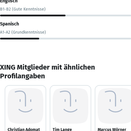
Englisch
B1-B2 (Gute Kenntnisse)
Spanisch
A1-A2 (Grundkenntnisse)
XING Mitglieder mit ähnlichen
Profilangaben
Christian Adomat
Tim Lange
Marcus Wörner