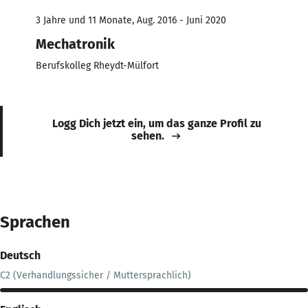
3 Jahre und 11 Monate, Aug. 2016 - Juni 2020
Mechatronik
Berufskolleg Rheydt-Mülfort
Logg Dich jetzt ein, um das ganze Profil zu
sehen.
Sprachen
Deutsch
C2 (Verhandlungssicher / Muttersprachlich)