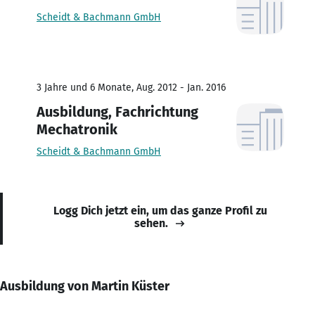
Scheidt & Bachmann GmbH
3 Jahre und 6 Monate, Aug. 2012 - Jan. 2016
Ausbildung, Fachrichtung
Mechatronik
Scheidt & Bachmann GmbH
Logg Dich jetzt ein, um das ganze Profil zu
sehen.
Ausbildung von Martin Küster