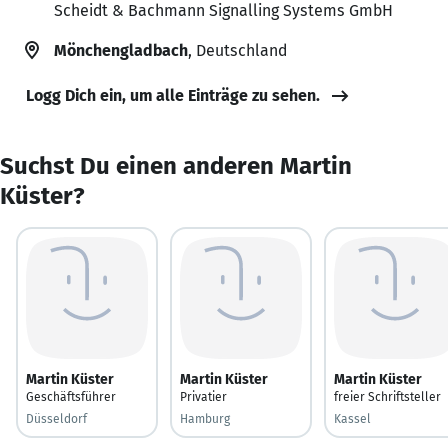
Scheidt & Bachmann Signalling Systems GmbH
Mönchengladbach
, Deutschland
Logg Dich ein, um alle Einträge zu sehen.
Suchst Du einen anderen Martin
Küster?
Martin Küster
Martin Küster
Martin Küster
Geschäftsführer
Privatier
freier Schriftsteller
Düsseldorf
Hamburg
Kassel