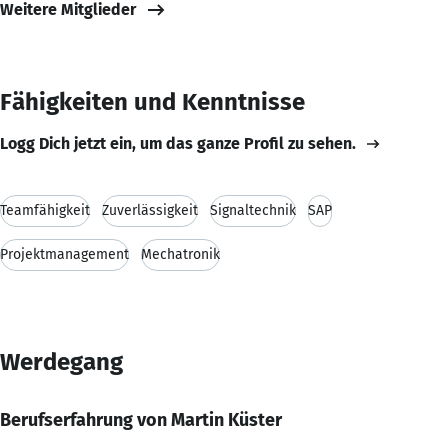
Weitere Mitglieder
Fähigkeiten und Kenntnisse
Logg Dich jetzt ein, um das ganze Profil zu sehen.
Teamfähigkeit
Zuverlässigkeit
Signaltechnik
SAP
Projektmanagement
Mechatronik
Werdegang
Berufserfahrung von Martin Küster