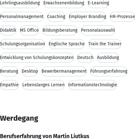
Lehrlingsausbildung
Erwachsenenbildung
E-Learning
Personalmanagement
Coaching
Employer Branding
HR-Prozesse
Didaktik
MS Office
Bildungsberatung
Personalauswahl
Schulungsorganisation
Englische Sprache
Train the Trainer
Entwicklung von Schulungskonzepten
Deutsch
Ausbildung
Beratung
Desktop
Bewerbermanagement
Führungserfahrung
Empathie
Lebenslanges Lernen
Informationstechnologie
Werdegang
Berufserfahrung von Martin Liutkus