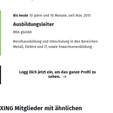
Bis heute
10 Jahre und 10 Monate, seit Nov. 2015
Ausbildungsleiter
MEA gGmbh
Berufsausbildung und Umschulung in den Bereichen
Metall, Elektro und IT, sowie Erwachsenenbildung
Logg Dich jetzt ein, um das ganze Profil zu
sehen.
XING Mitglieder mit ähnlichen