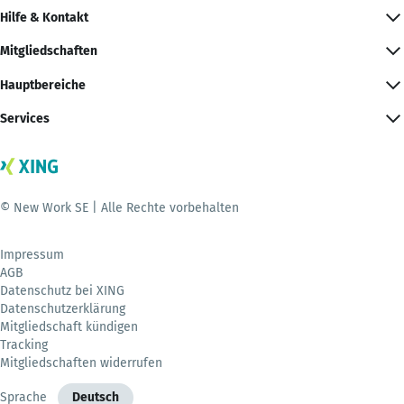
Hilfe & Kontakt
Mitgliedschaften
Hauptbereiche
Services
© New Work SE | Alle Rechte vorbehalten
Impressum
AGB
Datenschutz bei XING
Datenschutzerklärung
Mitgliedschaft kündigen
Tracking
Mitgliedschaften widerrufen
Sprache
Deutsch