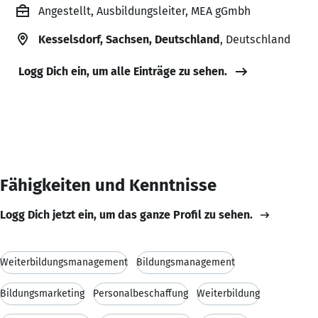
Angestellt, Ausbildungsleiter, MEA gGmbh
Kesselsdorf, Sachsen, Deutschland
, Deutschland
Logg Dich ein, um alle Einträge zu sehen.
Fähigkeiten und Kenntnisse
Logg Dich jetzt ein, um das ganze Profil zu sehen.
Weiterbildungsmanagement
Bildungsmanagement
Bildungsmarketing
Personalbeschaffung
Weiterbildung