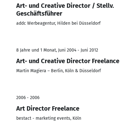
Art- und Creative Director / Stellv.
Geschäftsführer
addc Werbeagentur, Hilden bei Düsseldorf
8 Jahre und 1 Monat, Juni 2004 - Juni 2012
Art- und Creative Director Freelance
Martin Magiera – Berlin, Köln & Düsseldorf
2006 - 2006
Art Director Freelance
bestact - marketing events, Köln