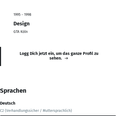
1995 - 1998
Design
GTA Köln
Logg Dich jetzt ein, um das ganze Profil zu
sehen.
Sprachen
Deutsch
C2 (Verhandlungssicher / Muttersprachlich)