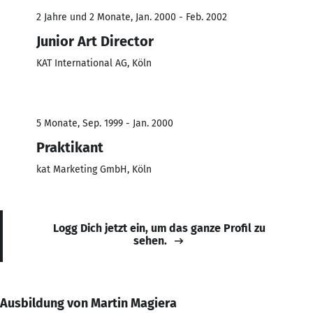
2 Jahre und 2 Monate, Jan. 2000 - Feb. 2002
Junior Art Director
KAT International AG, Köln
5 Monate, Sep. 1999 - Jan. 2000
Praktikant
kat Marketing GmbH, Köln
Logg Dich jetzt ein, um das ganze Profil zu
sehen.
Ausbildung von Martin Magiera