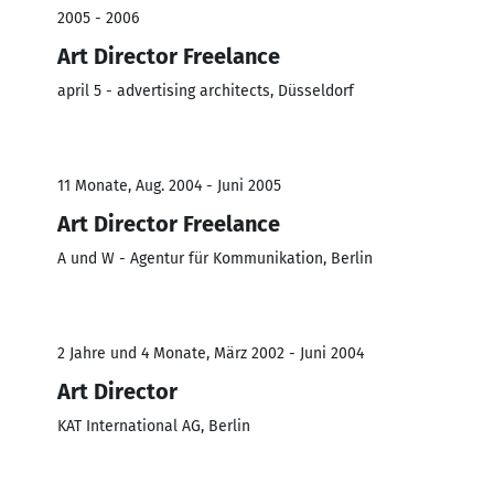
2005 - 2006
Art Director Freelance
april 5 - advertising architects, Düsseldorf
11 Monate, Aug. 2004 - Juni 2005
Art Director Freelance
A und W - Agentur für Kommunikation, Berlin
2 Jahre und 4 Monate, März 2002 - Juni 2004
Art Director
KAT International AG, Berlin