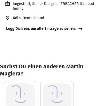
Angestellt, Senior Designer, ERBACHER the food
family
Köln
, Deutschland
Logg Dich ein, um alle Einträge zu sehen.
Suchst Du einen anderen Martin
Magiera?