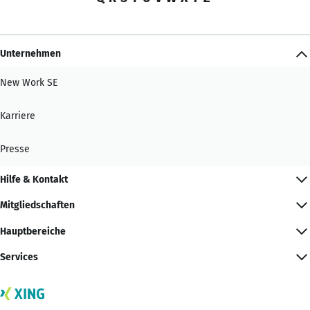
Unternehmen
New Work SE
Karriere
Presse
Hilfe & Kontakt
Mitgliedschaften
Hauptbereiche
Services