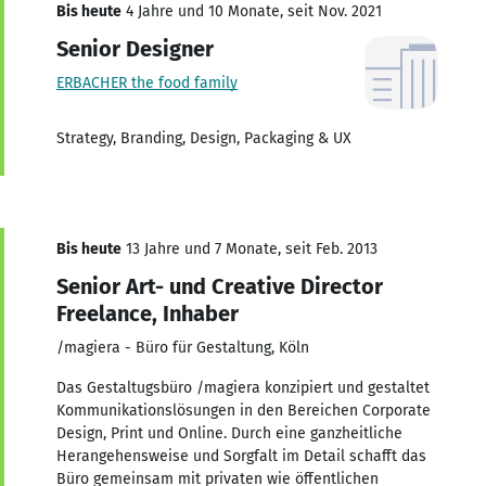
Bis heute
4 Jahre und 10 Monate, seit Nov. 2021
Senior Designer
ERBACHER the food family
Strategy, Branding, Design, Packaging & UX
Bis heute
13 Jahre und 7 Monate, seit Feb. 2013
Senior Art- und Creative Director
Freelance, Inhaber
/magiera - Büro für Gestaltung, Köln
Das Gestaltugsbüro /magiera konzipiert und gestaltet
Kommunikationslösungen in den Bereichen Corporate
Design, Print und Online. Durch eine ganzheitliche
Herangehensweise und Sorgfalt im Detail schafft das
Büro gemeinsam mit privaten wie öffentlichen