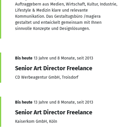
Auftraggebern aus Medien, Wirtschaft, Kultur, Industrie,
Lifestyle & Medizin klare und relevante
Kommunikation. Das Gestaltugsbüro /magiera
gestaltet und entwickelt gemeinsam mit Ihnen
sinnvolle Konzepte und Designlösungen.
Bis heute
13 Jahre und 8 Monate, seit 2013
Senior Art Director Freelance
CD Werbeagentur GmbH, Troisdorf
Bis heute
13 Jahre und 8 Monate, seit 2013
Senior Art Director Freelance
Kaiserkom GmbH, Köln