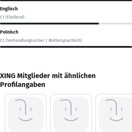
Englisch
C1 (Fließend)
Polnisch
C2 (Verhandlungssicher / Muttersprachlich)
XING Mitglieder mit ähnlichen
Profilangaben