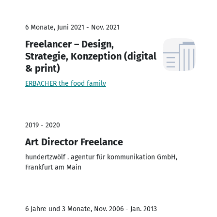
6 Monate, Juni 2021 - Nov. 2021
Freelancer – Design,
Strategie, Konzeption (digital
& print)
ERBACHER the food family
2019 - 2020
Art Director Freelance
hundertzwölf . agentur für kommunikation GmbH,
Frankfurt am Main
6 Jahre und 3 Monate, Nov. 2006 - Jan. 2013