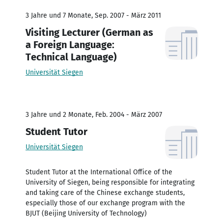
3 Jahre und 7 Monate, Sep. 2007 - März 2011
Visiting Lecturer (German as
a Foreign Language:
Technical Language)
Universität Siegen
3 Jahre und 2 Monate, Feb. 2004 - März 2007
Student Tutor
Universität Siegen
Student Tutor at the International Office of the
University of Siegen, being responsible for integrating
and taking care of the Chinese exchange students,
especially those of our exchange program with the
BJUT (Beijing University of Technology)