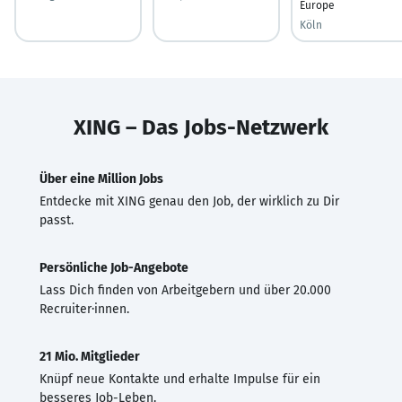
Europe
Köln
XING – Das Jobs-Netzwerk
Über eine Million Jobs
Entdecke mit XING genau den Job, der wirklich zu Dir
passt.
Persönliche Job-Angebote
Lass Dich finden von Arbeitgebern und über 20.000
Recruiter·innen.
21 Mio. Mitglieder
Knüpf neue Kontakte und erhalte Impulse für ein
besseres Job-Leben.