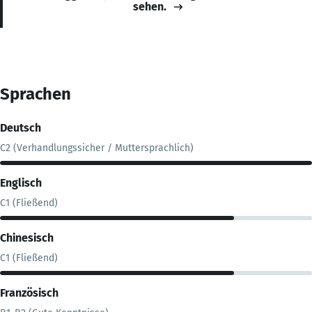
sehen.
Sprachen
Deutsch
C2 (Verhandlungssicher / Muttersprachlich)
Englisch
C1 (Fließend)
Chinesisch
C1 (Fließend)
Französisch