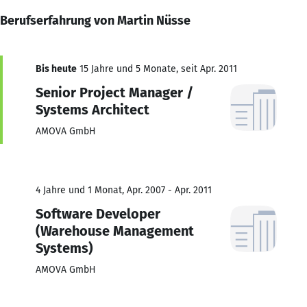
Berufserfahrung von Martin Nüsse
Bis heute
15 Jahre und 5 Monate, seit Apr. 2011
Senior Project Manager /
Systems Architect
AMOVA GmbH
4 Jahre und 1 Monat, Apr. 2007 - Apr. 2011
Software Developer
(Warehouse Management
Systems)
AMOVA GmbH