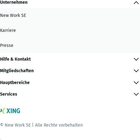
Unternehmen
New Work SE
Karriere
Presse
Hilfe & Kontakt
Mitgliedschaften
Hauptbereiche
Services
© New Work SE | Alle Rechte vorbehalten