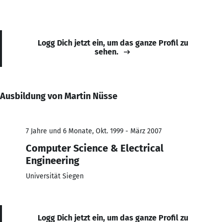
Logg Dich jetzt ein, um das ganze Profil zu
sehen.
Ausbildung von Martin Nüsse
7 Jahre und 6 Monate, Okt. 1999 - März 2007
Computer Science & Electrical
Engineering
Universität Siegen
Logg Dich jetzt ein, um das ganze Profil zu