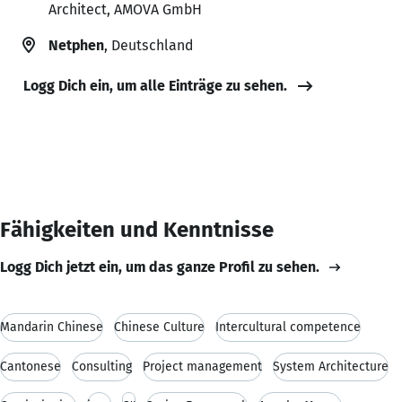
Architect, AMOVA GmbH
Netphen
, Deutschland
Logg Dich ein, um alle Einträge zu sehen.
Fähigkeiten und Kenntnisse
Logg Dich jetzt ein, um das ganze Profil zu sehen.
Mandarin Chinese
Chinese Culture
Intercultural competence
Cantonese
Consulting
Project management
System Architecture