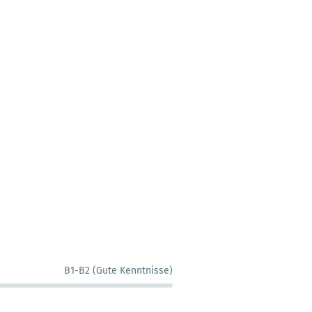
B1-B2 (Gute Kenntnisse)