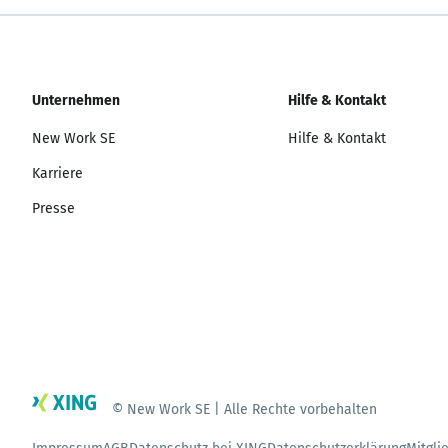
Unternehmen
Hilfe & Kontakt
New Work SE
Hilfe & Kontakt
Karriere
Presse
© New Work SE | Alle Rechte vorbehalten