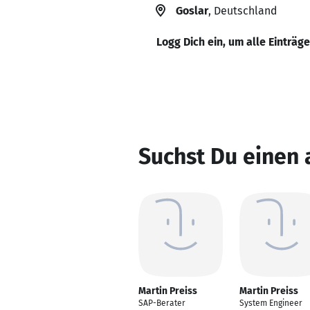
Goslar
, Deutschland
Logg Dich ein, um alle Einträg
Suchst Du einen 
Martin Preiss
Martin Preiss
SAP-Berater
System Engineer