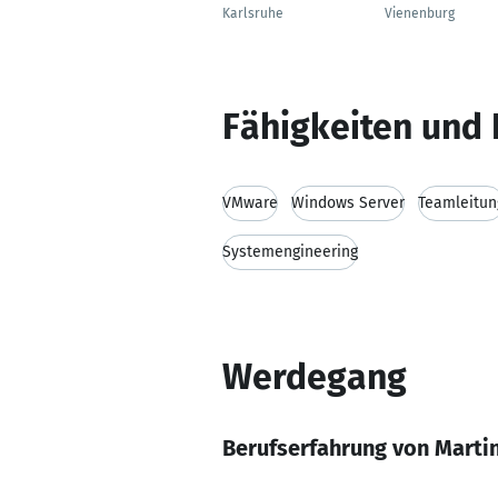
Karlsruhe
Vienenburg
Fähigkeiten und 
VMware
Windows Server
Teamleitun
Systemengineering
Werdegang
Berufserfahrung von Martin