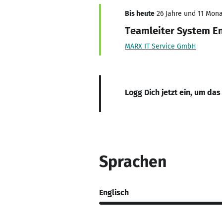
Bis heute
26 Jahre und 11 Monat
Teamleiter System E
MARX IT Service GmbH
Logg Dich jetzt ein, um das
Sprachen
Englisch