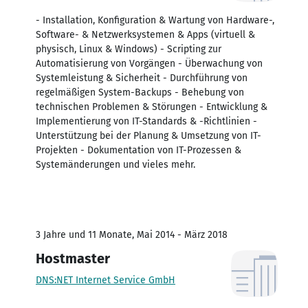
- Installation, Konfiguration & Wartung von Hardware-,
Software- & Netzwerksystemen & Apps (virtuell &
physisch, Linux & Windows) - Scripting zur
Automatisierung von Vorgängen - Überwachung von
Systemleistung & Sicherheit - Durchführung von
regelmäßigen System-Backups - Behebung von
technischen Problemen & Störungen - Entwicklung &
Implementierung von IT-Standards & -Richtlinien -
Unterstützung bei der Planung & Umsetzung von IT-
Projekten - Dokumentation von IT-Prozessen &
Systemänderungen und vieles mehr.
3 Jahre und 11 Monate, Mai 2014 - März 2018
Hostmaster
DNS:NET Internet Service GmbH