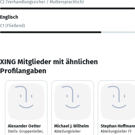
C2 (Verhandlungssicher / Muttersprachlich)
Englisch
C1 (Fließend)
XING Mitglieder mit ähnlichen
Profilangaben
Alexander Oetter
Michael J. Wilhelm
Stephan Hoffman
Stellv. Gruppenleiter,
Abteilungsleiter
Abteilungsleiter IT-