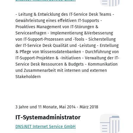
- Leitung & Entwicklung des IT-Service Desk Teams -
Gewährleistung eines effektiven IT-Supports -
Proaktives Management von IT-Störungen &
Serviceanfragen - Implementierung &Verbesserung
von IT-Support-Prozessen und -Tools - Sicherstellung
der IT-Service Desk Qualität und -Leistung - Erstellung
& Pflege von Wissensdatenbanken - Durchführung von
IT-Support-Projekten & -Initiativen - Verwaltung der IT-
Service Desk Ressourcen & Budgets - Kommunikation
und Zusammenarbeit mit internen und externen
Stakeholdern
3 Jahre und 11 Monate, Mai 2014 - März 2018
IT-Systemadministrator
DNS:NET Internet Service GmbH