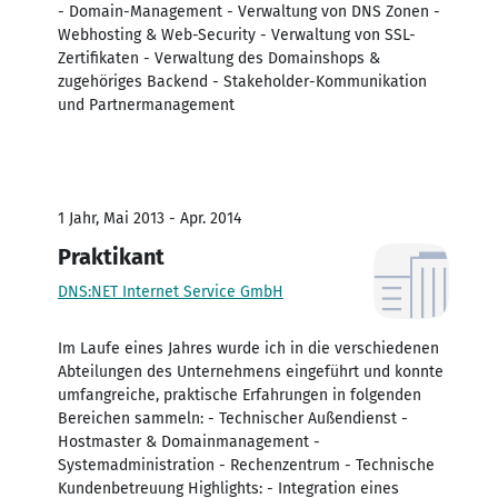
- Domain-Management - Verwaltung von DNS Zonen -
Webhosting & Web-Security - Verwaltung von SSL-
Zertifikaten - Verwaltung des Domainshops &
zugehöriges Backend - Stakeholder-Kommunikation
und Partnermanagement
1 Jahr, Mai 2013 - Apr. 2014
Praktikant
DNS:NET Internet Service GmbH
Im Laufe eines Jahres wurde ich in die verschiedenen
Abteilungen des Unternehmens eingeführt und konnte
umfangreiche, praktische Erfahrungen in folgenden
Bereichen sammeln: - Technischer Außendienst -
Hostmaster & Domainmanagement -
Systemadministration - Rechenzentrum - Technische
Kundenbetreuung Highlights: - Integration eines