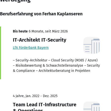
Berufserfahrung von Ferhan Kaplanseren
Bis heute
6 Monate, seit März 2026
IT-Architekt IT-Security
LfA Förderbank Bayern
– Security-Architektur – Cloud Security (M365 / Azure)
– Risikobewertung & Schwachstellenanalyse – Security
& Compliance – Architekturberatung in Projekten
4 Jahre, Jan. 2022 - Dez. 2025
Team Lead IT-Infrastructure
& Operations