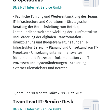
DNS:NET Internet Service GmbH
- Fachliche Führung und Weiterentwicklung des Teams
IT-Infrastructure and Operations - Strategische
Beratung der Bereichsleitung zum Betrieb,
kontinuierliche Weiterentwicklung der IT-Infrastruktur
und Förderung der digitalen Transformation -
Finanzplanung und Budgetverwaltung für den IT-
Infrastruktur Bereich - Planung und Umsetzung von IT-
Projekten - Umsetzung unternehmensweiter
Richtlinien und Prozesse - Dokumentation von IT-
Prozessen und Systemänderungen - Steuerung
externer Dienstleister und Berater
3 Jahre und 10 Monate, März 2018 - Dez. 2021
Team Lead IT-Service Desk
DNS:NET Internet Service GmbH