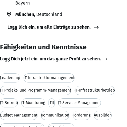
Bayern
München
, Deutschland
Logg Dich ein, um alle Einträge zu sehen.
Fähigkeiten und Kenntnisse
Logg Dich jetzt ein, um das ganze Profil zu sehen.
Leadership
IT-Infrastrukturmanagement
IT Projekt- und Programm-Management
IT-Infrastrukturbetrieb
IT-Betrieb
IT-Monitoring
ITIL
IT-Service-Management
Budget Management
Kommunikation
Förderung
Ausbilden