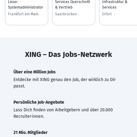
Linux-
Services Querschnitt
Infrastruktur &
Systemadministrator
& Vertrieb
Services
Frankfurt am Main
Saarbrücken
Erfurt
XING – Das Jobs-Netzwerk
Über eine Million Jobs
Entdecke mit XING genau den Job, der wirklich zu Dir
passt.
Persönliche Job-Angebote
Lass Dich finden von Arbeitgebern und über 20.000
Recruiter·innen.
21 Mio. Mitglieder