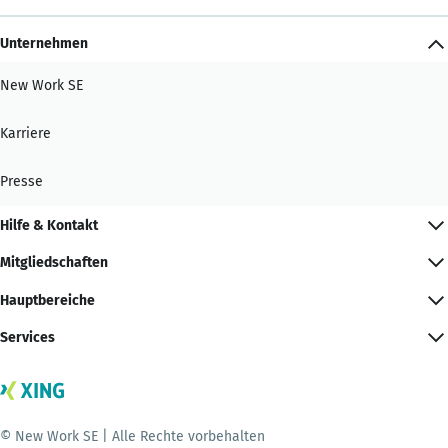
Unternehmen
New Work SE
Karriere
Presse
Hilfe & Kontakt
Mitgliedschaften
Hauptbereiche
Services
© New Work SE | Alle Rechte vorbehalten