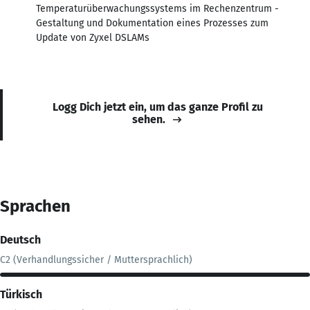
Temperaturüberwachungssystems im Rechenzentrum -
Gestaltung und Dokumentation eines Prozesses zum
Update von Zyxel DSLAMs
Logg Dich jetzt ein, um das ganze Profil zu
sehen.
Sprachen
Deutsch
C2 (Verhandlungssicher / Muttersprachlich)
Türkisch