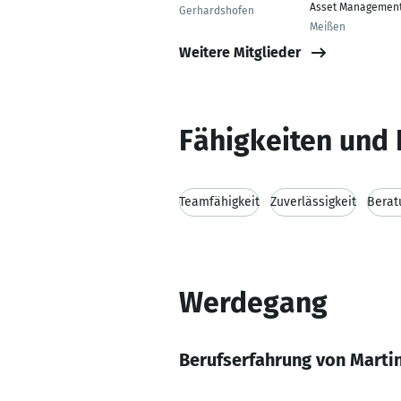
Asset Managemen
Gerhardshofen
Meißen
Weitere Mitglieder
Fähigkeiten und 
Teamfähigkeit
Zuverlässigkeit
Berat
Werdegang
Berufserfahrung von Martin