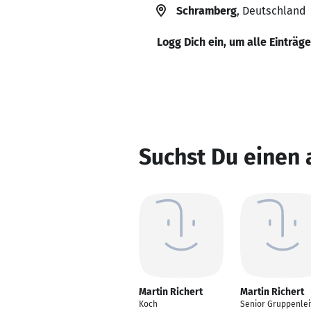
Schramberg
, Deutschland
Logg Dich ein, um alle Einträg
Suchst Du einen 
Martin Richert
Martin Richert
Koch
Senior Gruppenlei