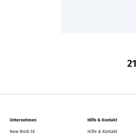
21
Unternehmen
Hilfe & Kontakt
New Work SE
Hilfe & Kontakt