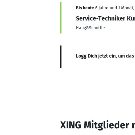
Bis heute
6 Jahre und 1 Monat, 
Service-Techniker K
Haug&Schöttle
Logg Dich jetzt ein, um das
XING Mitglieder 