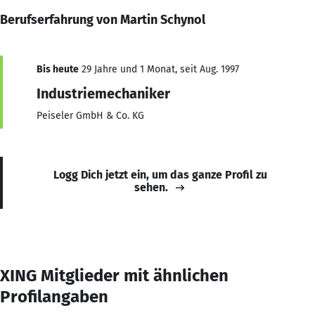
Berufserfahrung von Martin Schynol
Bis heute
29 Jahre und 1 Monat, seit Aug. 1997
Industriemechaniker
Peiseler GmbH & Co. KG
Logg Dich jetzt ein, um das ganze Profil zu
sehen.
XING Mitglieder mit ähnlichen
Profilangaben