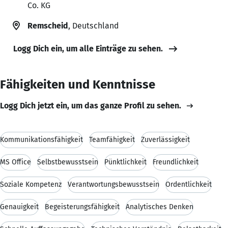
Co. KG
Remscheid
, Deutschland
Logg Dich ein, um alle Einträge zu sehen.
Fähigkeiten und Kenntnisse
Logg Dich jetzt ein, um das ganze Profil zu sehen.
Kommunikationsfähigkeit
Teamfähigkeit
Zuverlässigkeit
MS Office
Selbstbewusstsein
Pünktlichkeit
Freundlichkeit
Soziale Kompetenz
Verantwortungsbewusstsein
Ordentlichkeit
Genauigkeit
Begeisterungsfähigkeit
Analytisches Denken