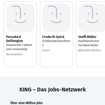
Paraskevi
Frederik Quick
Steffi Müller
Delitzoglou
Großhandelskaufman
Kaufmännischer
Disponentin Cabinet
n
Sachbearbeiter
und Connectivity
Essen
Bitterfeld-Wolfen
Remshalden
XING – Das Jobs-Netzwerk
Über eine Million Jobs