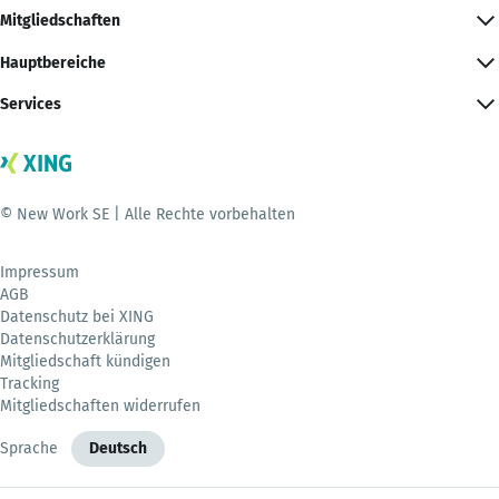
Mitgliedschaften
Hauptbereiche
Services
© New Work SE | Alle Rechte vorbehalten
Impressum
AGB
Datenschutz bei XING
Datenschutzerklärung
Mitgliedschaft kündigen
Tracking
Mitgliedschaften widerrufen
Sprache
Deutsch