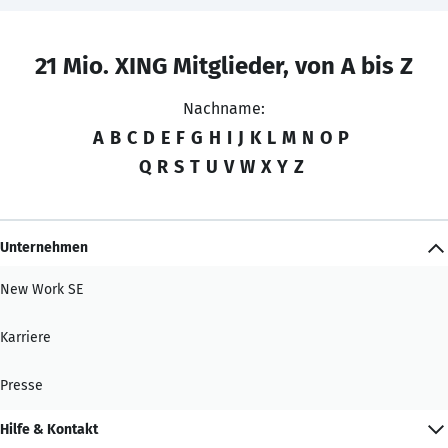
21 Mio. XING Mitglieder, von A bis Z
Nachname:
A
B
C
D
E
F
G
H
I
J
K
L
M
N
O
P
Q
R
S
T
U
V
W
X
Y
Z
Unternehmen
New Work SE
Karriere
Presse
Hilfe & Kontakt