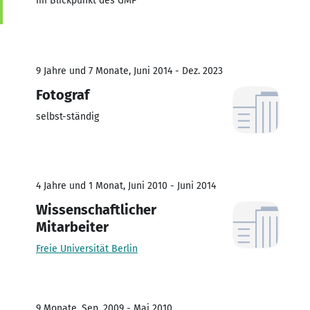
im Blickpunkt des GMP
9 Jahre und 7 Monate, Juni 2014 - Dez. 2023
Fotograf
selbst-ständig
4 Jahre und 1 Monat, Juni 2010 - Juni 2014
Wissenschaftlicher
Mitarbeiter
Freie Universität Berlin
9 Monate, Sep. 2009 - Mai 2010