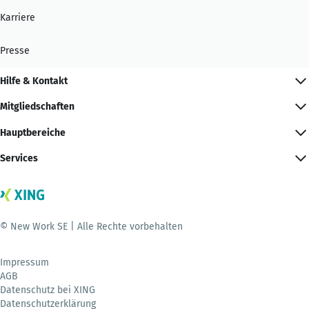
Karriere
Presse
Hilfe & Kontakt
Mitgliedschaften
Hauptbereiche
Services
© New Work SE | Alle Rechte vorbehalten
Impressum
AGB
Datenschutz bei XING
Datenschutzerklärung