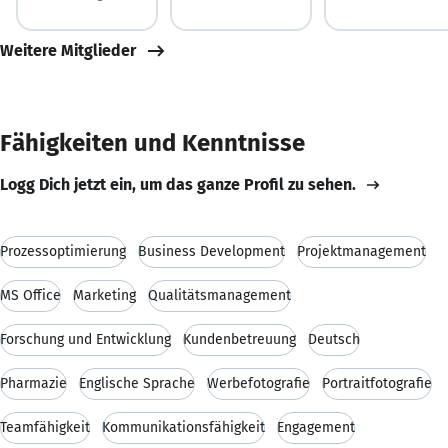
Weitere Mitglieder
Fähigkeiten und Kenntnisse
Logg Dich jetzt ein, um das ganze Profil zu sehen.
Prozessoptimierung
Business Development
Projektmanagement
MS Office
Marketing
Qualitätsmanagement
Forschung und Entwicklung
Kundenbetreuung
Deutsch
Pharmazie
Englische Sprache
Werbefotografie
Portraitfotografie
Teamfähigkeit
Kommunikationsfähigkeit
Engagement