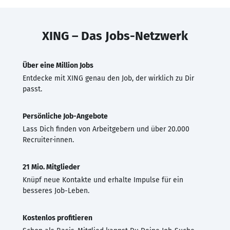
XING – Das Jobs-Netzwerk
Über eine Million Jobs
Entdecke mit XING genau den Job, der wirklich zu Dir
passt.
Persönliche Job-Angebote
Lass Dich finden von Arbeitgebern und über 20.000
Recruiter·innen.
21 Mio. Mitglieder
Knüpf neue Kontakte und erhalte Impulse für ein
besseres Job-Leben.
Kostenlos profitieren