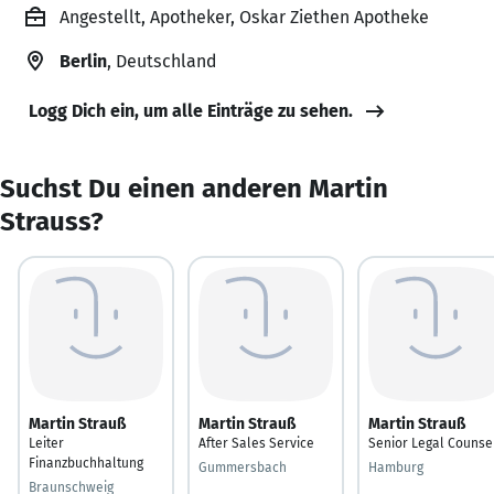
Angestellt, Apotheker, Oskar Ziethen Apotheke
Berlin
, Deutschland
Logg Dich ein, um alle Einträge zu sehen.
Suchst Du einen anderen Martin
Strauss?
Martin Strauß
Martin Strauß
Martin Strauß
Leiter
After Sales Service
Senior Legal Counse
Finanzbuchhaltung
Gummersbach
Hamburg
Braunschweig