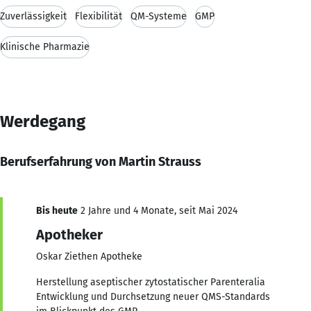
Zuverlässigkeit
Flexibilität
QM-Systeme
GMP
Klinische Pharmazie
Werdegang
Berufserfahrung von Martin Strauss
Bis heute
2 Jahre und 4 Monate, seit Mai 2024
Apotheker
Oskar Ziethen Apotheke
Herstellung aseptischer zytostatischer Parenteralia
Entwicklung und Durchsetzung neuer QMS-Standards